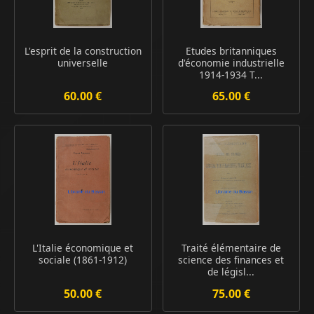
L'esprit de la construction
Etudes britanniques
universelle
d'économie industrielle
1914-1934 T...
60.00 €
65.00 €
L'Italie économique et
Traité élémentaire de
sociale (1861-1912)
science des finances et
de législ...
50.00 €
75.00 €