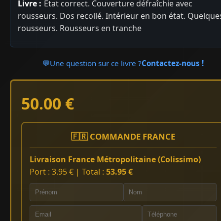
Livre :
Etat correct. Couverture défraîchie avec
rousseurs. Dos recollé. Intérieur en bon état. Quelque
rousseurs. Rousseurs en tranche
💬
Une question sur ce livre ?
Contactez-nous !
50.00 €
🇫🇷 COMMANDE FRANCE
Livraison France Métropolitaine (Colissimo)
Port : 3.95 € | Total :
53.95 €