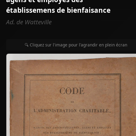
établissemens de bienfaisance
Ad. de Watteville
🔍 Cliquez sur l'image pour l'agrandir en plein écran