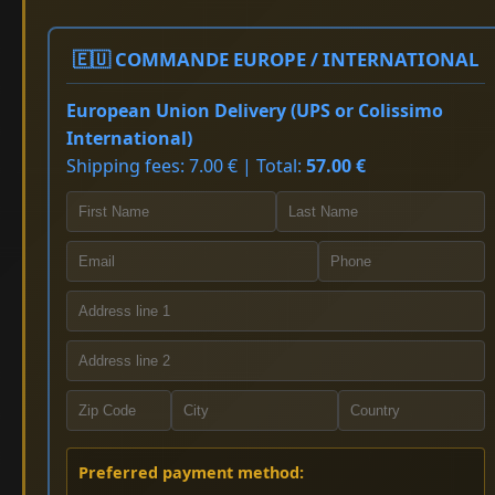
🇪🇺 COMMANDE EUROPE / INTERNATIONAL
European Union Delivery (UPS or Colissimo
International)
Shipping fees: 7.00 € | Total:
57.00 €
Preferred payment method: