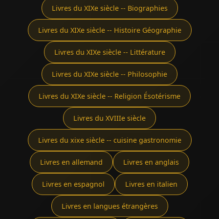
Livres du XIXe siècle -- Biographies
Livres du XIXe siècle -- Histoire Géographie
Livres du XIXe siècle -- Littérature
Livres du XIXe siècle -- Philosophie
Livres du XIXe siècle -- Religion Ésotérisme
Livres du XVIIIe siècle
Livres du xixe siècle -- cuisine gastronomie
Livres en allemand
Livres en anglais
Livres en espagnol
Livres en italien
Livres en langues étrangères