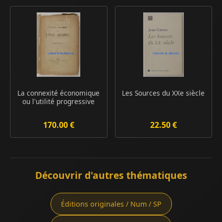
La connexité économique
Les Sources du XXe siècle
ou l'utilité progressive
170.00 €
22.50 €
Découvrir d'autres thématiques
Éditions originales / Num / SP