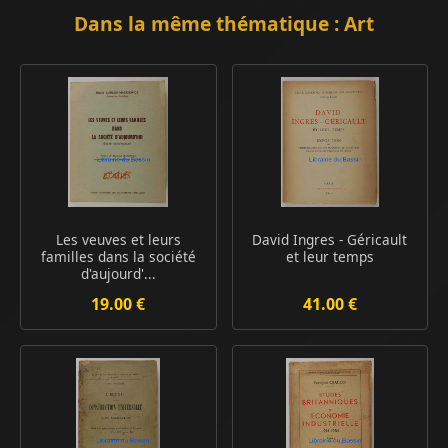
Dans la même thématique : Art
Les veuves et leurs
David Ingres - Géricault
familles dans la société
et leur temps
d'aujourd'...
19.00 €
41.00 €