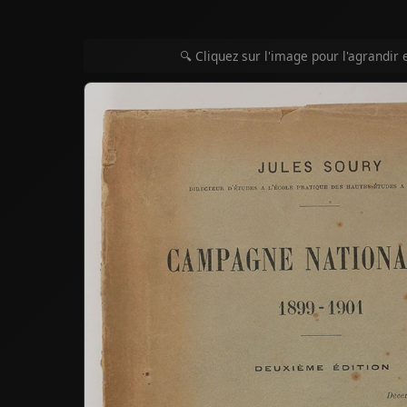
🔍 Cliquez sur l'image pour l'agrandir 