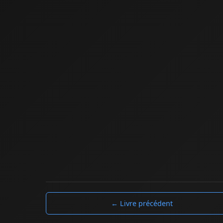
← Livre précédent