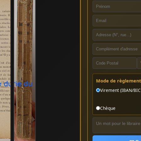
Mode de règlement 
Virement (IBAN/BIC
Chèque