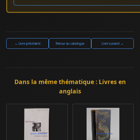
← Livre précédent
Retour au catalogue
Livre suivant →
Dans la même thématique : Livres en
anglais