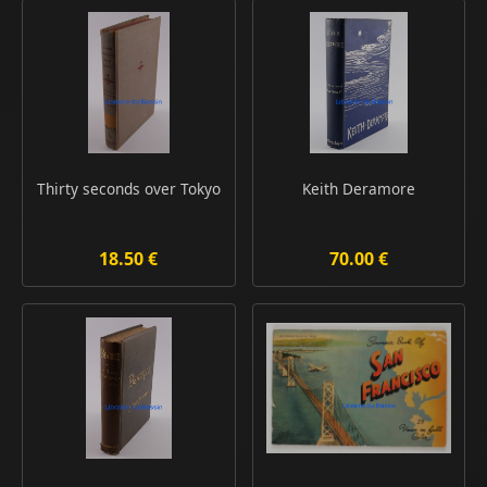
Thirty seconds over Tokyo
Keith Deramore
18.50 €
70.00 €