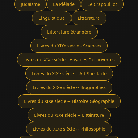
Judaïsme
La Pléïade
Le Crapouillot
Linguistique
Littérature
Littérature étrangère
Livres du XIXe siècle - Sciences
Livres du XIXe siècle - Voyages Découvertes
Livres du XIXe siècle -- Art Spectacle
Livres du XIXe siècle -- Biographies
Livres du XIXe siècle -- Histoire Géographie
Livres du XIXe siècle -- Littérature
Livres du XIXe siècle -- Philosophie