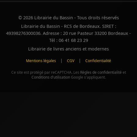
© 2026 Librairie du Bassin - Tous droits réservés
Librairie du Bassin - RCS de Bordeaux. SIRET :
49398276300036. Adresse : 20 rue Pasteur 33200 Bordeaux -
Tél : 06 41 68 23 29
Librairie de livres anciens et modernes
|
|
Mentions légales
CGV
Confidentialité
Ce site est protégé par reCAPTCHA. Les
Règles de confidentialité
et
Conditions d'utilisation
Google s'appliquent.