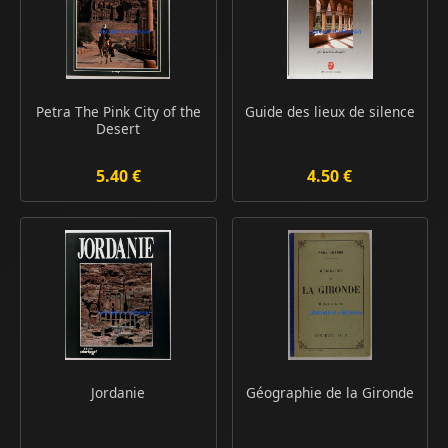
Petra The Pink City of the
Guide des lieux de silence
Desert
5.40 €
4.50 €
Jordanie
Géographie de la Gironde