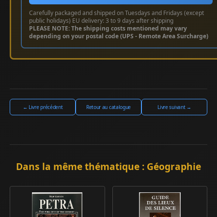
Carefully packaged and shipped on Tuesdays and Fridays (except
public holidays) EU delivery: 3 to 9 days after shipping
PLEASE NOTE: The shipping costs mentioned may vary
depending on your postal code (UPS - Remote Area Surcharge)
← Livre précédent
Retour au catalogue
Livre suivant →
Dans la même thématique : Géographie