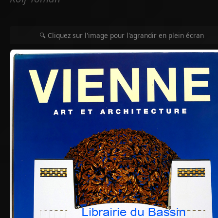
🔍 Cliquez sur l'image pour l'agrandir en plein écran