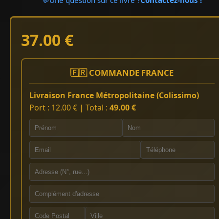
37.00 €
🇫🇷 COMMANDE FRANCE
Livraison France Métropolitaine (Colissimo)
Port : 12.00 € | Total :
49.00 €