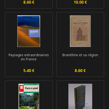
8.60 €
10.00 €
Paysages extraordinaires
Brantôme et sa région
en France
5.40 €
8.60 €