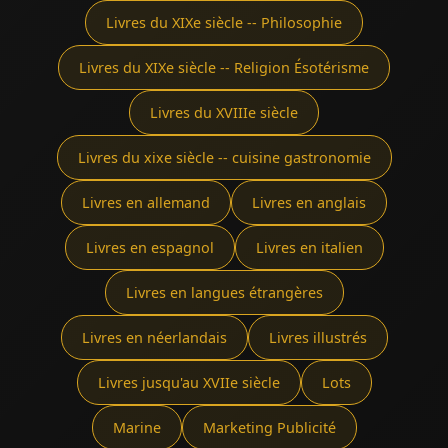
Livres du XIXe siècle -- Philosophie
Livres du XIXe siècle -- Religion Ésotérisme
Livres du XVIIIe siècle
Livres du xixe siècle -- cuisine gastronomie
Livres en allemand
Livres en anglais
Livres en espagnol
Livres en italien
Livres en langues étrangères
Livres en néerlandais
Livres illustrés
Livres jusqu'au XVIIe siècle
Lots
Marine
Marketing Publicité