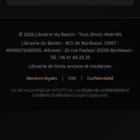
© 2026 Librairie du Bassin - Tous droits réservés
Librairie du Bassin - RCS de Bordeaux. SIRET :
49398276300036. Adresse : 20 rue Pasteur 33200 Bordeaux -
Tél : 06 41 68 23 29
Librairie de livres anciens et modernes
|
|
Mentions légales
CGV
Confidentialité
Ce site est protégé par reCAPTCHA. Les
Règles de confidentialité
et
Conditions d'utilisation
Google s'appliquent.