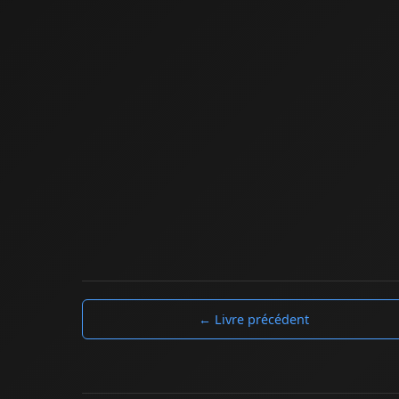
← Livre précédent