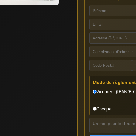
Mode de règlement 
Virement (IBAN/BIC
Chèque