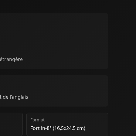
 étrangère
 de l'anglais
Format
Fort in-8° (16,5x24,5 cm)