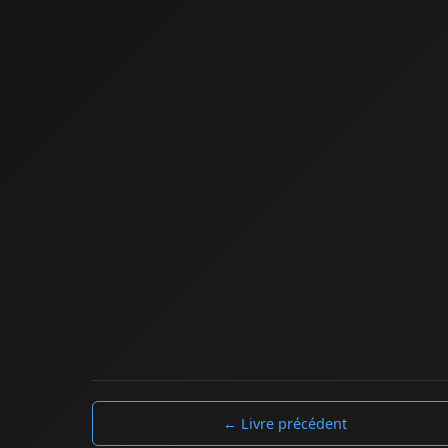
← Livre précédent