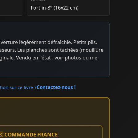
Fort in-8° (16x22 cm)
verture légèrement défraîchie. Petits plis.
sseurs. Les planches sont tachées (mouillure
ginale. Vendu en l'état : voir photos ou me
ion sur ce livre ?
Contactez-nous !
🇷 COMMANDE FRANCE