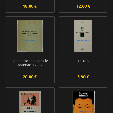
18.00 €
12.60 €
La philosophie dans le
Le Tao
boudoir (1795)
20.00 €
5.90 €