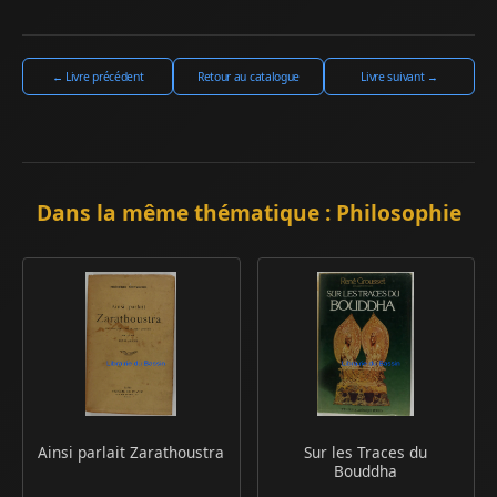
← Livre précédent
Retour au catalogue
Livre suivant →
Dans la même thématique : Philosophie
Ainsi parlait Zarathoustra
Sur les Traces du
Bouddha