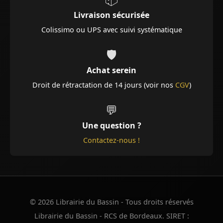
Livraison sécurisée
Colissimo ou UPS avec suivi systématique
🛡️
Achat serein
Droit de rétractation de 14 jours (voir nos
CGV
)
💬
Une question ?
Contactez-nous !
© 2026 Librairie du Bassin - Tous droits réservés
Librairie du Bassin - RCS de Bordeaux. SIRET :