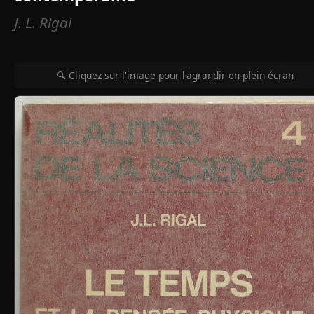
J. L. Rigal
🔍 Cliquez sur l'image pour l'agrandir en plein écran