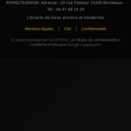
49398276300036. Adresse : 20 rue Pasteur 33200 Bordeaux -
Tél : 06 41 68 23 29
Librairie de livres anciens et modernes
|
|
Mentions légales
CGV
Confidentialité
Ce site est protégé par reCAPTCHA. Les
Règles de confidentialité
et
Conditions d'utilisation
Google s'appliquent.