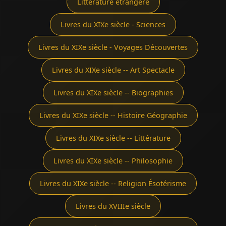
Littérature étrangère
Livres du XIXe siècle - Sciences
Livres du XIXe siècle - Voyages Découvertes
Livres du XIXe siècle -- Art Spectacle
Livres du XIXe siècle -- Biographies
Livres du XIXe siècle -- Histoire Géographie
Livres du XIXe siècle -- Littérature
Livres du XIXe siècle -- Philosophie
Livres du XIXe siècle -- Religion Ésotérisme
Livres du XVIIIe siècle