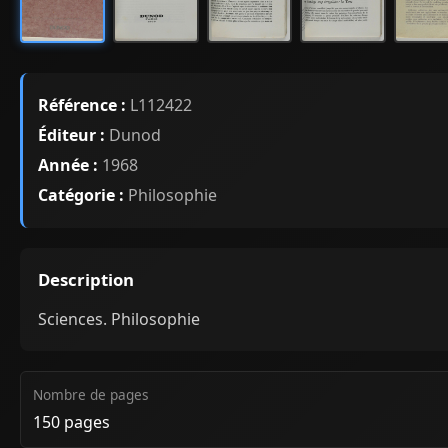
Référence :
L112422
Éditeur :
Dunod
Année :
1968
Catégorie :
Philosophie
Description
Sciences. Philosophie
Nombre de pages
150 pages