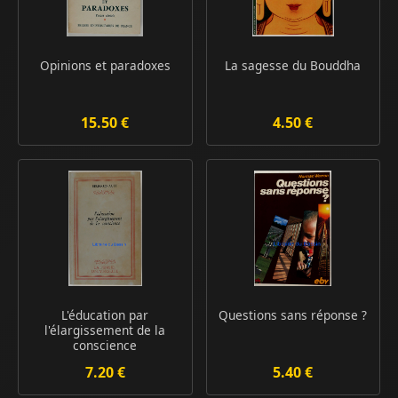
Opinions et paradoxes
La sagesse du Bouddha
15.50 €
4.50 €
L'éducation par
Questions sans réponse ?
l'élargissement de la
conscience
7.20 €
5.40 €