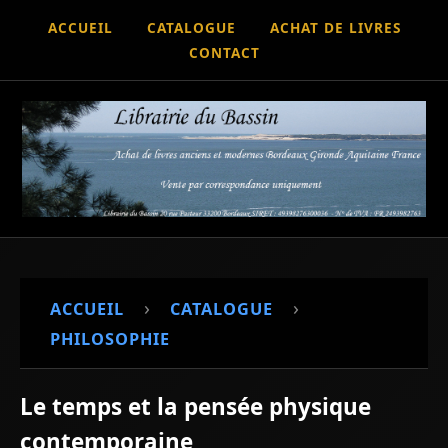
ACCUEIL
CATALOGUE
ACHAT DE LIVRES
CONTACT
›
›
ACCUEIL
CATALOGUE
PHILOSOPHIE
Le temps et la pensée physique
contemporaine