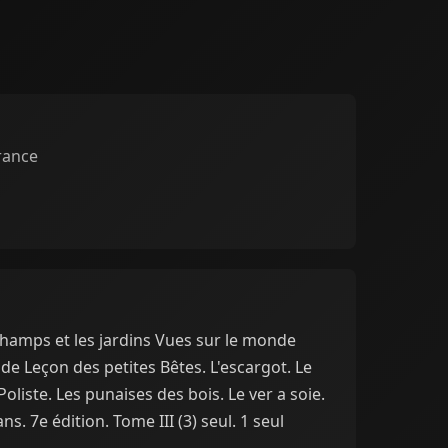
rance
 champs et les jardins Vues sur le monde
de Leçon des petites Bêtes. L'escargot. Le
oliste. Les punaises des bois. Le ver a soie.
. 7e édition. Tome III (3) seul. 1 seul