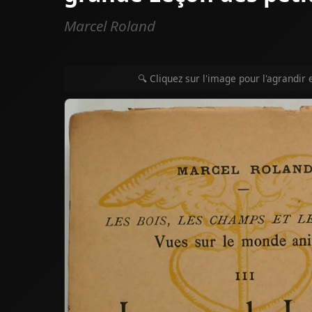
Marcel Roland
🔍 Cliquez sur l'image pour l'agrandir 