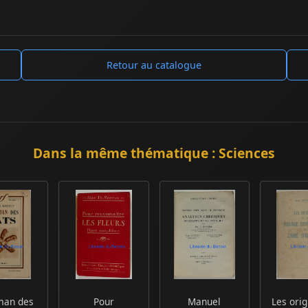
Retour au catalogue
Dans la même thématique : Sciences
man des
Pour
Manuel
Les orig