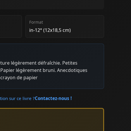
Format
in-12° (12x18,5 cm)
ture légèrement défraîchie. Petites
 Papier légèrement bruni. Anecdotiques
crayon de papier
ion sur ce livre ?
Contactez-nous !