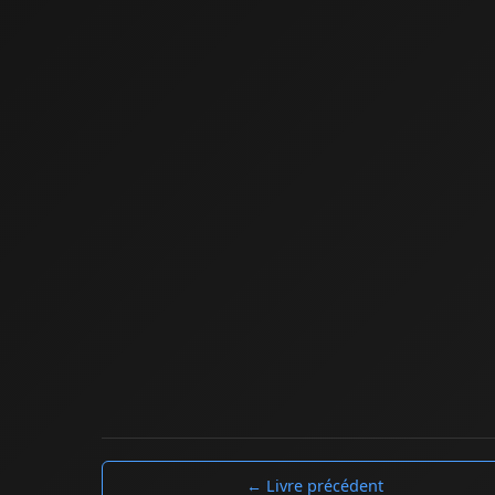
← Livre précédent