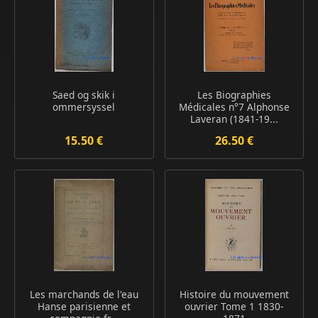
Saed og skik i
Les Biographies
ommersyssel
Médicales n°7 Alphonse
Laveran (1841-19...
15.50 €
26.50 €
Les marchands de l'eau
Histoire du mouvement
Hanse parisienne et
ouvrier Tome 1 1830-