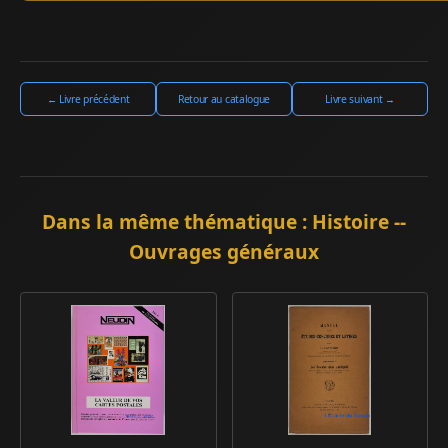
← Livre précédent
Retour au catalogue
Livre suivant →
Dans la même thématique : Histoire --
Ouvrages généraux