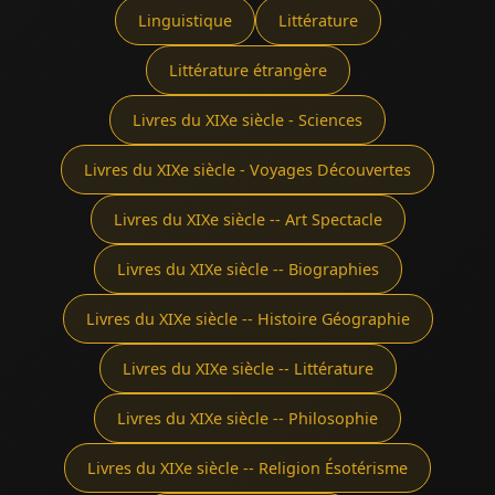
Linguistique
Littérature
Littérature étrangère
Livres du XIXe siècle - Sciences
Livres du XIXe siècle - Voyages Découvertes
Livres du XIXe siècle -- Art Spectacle
Livres du XIXe siècle -- Biographies
Livres du XIXe siècle -- Histoire Géographie
Livres du XIXe siècle -- Littérature
Livres du XIXe siècle -- Philosophie
Livres du XIXe siècle -- Religion Ésotérisme