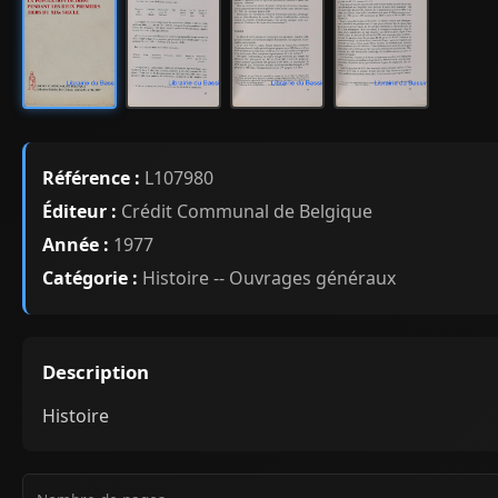
Référence :
L107980
Éditeur :
Crédit Communal de Belgique
Année :
1977
Catégorie :
Histoire -- Ouvrages généraux
Description
Histoire