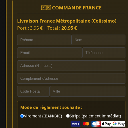
🇫🇷 COMMANDE FRANCE
Livraison France Métropolitaine (Colissimo)
Port : 3.95 € | Total :
20.95 €
Mode de règlement souhaité :
Virement (IBAN/BIC)
Stripe (paiement immédiat)
VISA