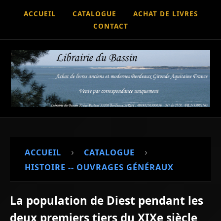
ACCUEIL
CATALOGUE
ACHAT DE LIVRES
CONTACT
›
›
ACCUEIL
CATALOGUE
HISTOIRE -- OUVRAGES GÉNÉRAUX
La population de Diest pendant les
deux premiers tiers du XIXe siècle