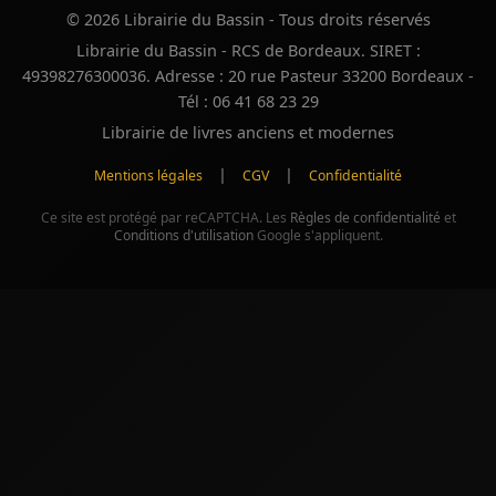
© 2026 Librairie du Bassin - Tous droits réservés
Librairie du Bassin - RCS de Bordeaux. SIRET :
49398276300036. Adresse : 20 rue Pasteur 33200 Bordeaux -
Tél : 06 41 68 23 29
Librairie de livres anciens et modernes
|
|
Mentions légales
CGV
Confidentialité
Ce site est protégé par reCAPTCHA. Les
Règles de confidentialité
et
Conditions d'utilisation
Google s'appliquent.