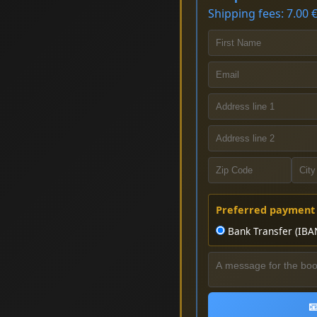
Shipping fees: 7.00 €
Preferred payment
Bank Transfer (IBA
