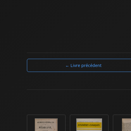
← Livre précédent