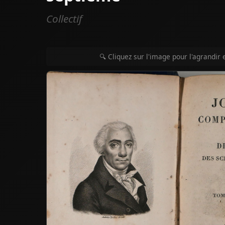
Collectif
🔍 Cliquez sur l'image pour l'agrandir 