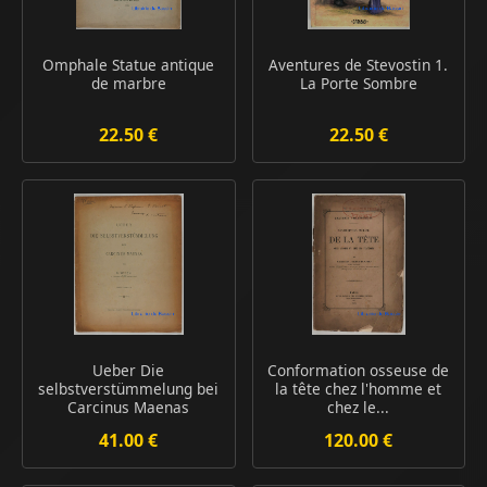
Omphale Statue antique
Aventures de Stevostin 1.
de marbre
La Porte Sombre
22.50 €
22.50 €
Ueber Die
Conformation osseuse de
selbstverstümmelung bei
la tête chez l'homme et
Carcinus Maenas
chez le...
41.00 €
120.00 €