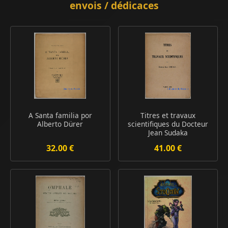
envois / dédicaces
A Santa familia por
Titres et travaux
Alberto Dürer
scientifiques du Docteur
Jean Sudaka
32.00 €
41.00 €