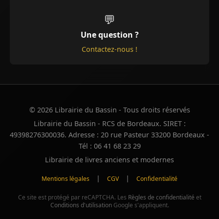
💬
Une question ?
Contactez-nous !
© 2026 Librairie du Bassin - Tous droits réservés
Librairie du Bassin - RCS de Bordeaux. SIRET :
49398276300036. Adresse : 20 rue Pasteur 33200 Bordeaux -
Tél : 06 41 68 23 29
Librairie de livres anciens et modernes
|
|
Mentions légales
CGV
Confidentialité
Ce site est protégé par reCAPTCHA. Les
Règles de confidentialité
et
Conditions d'utilisation
Google s'appliquent.