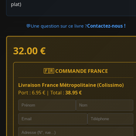
plat)
💬
Une question sur ce livre ?
Contactez-nous !
32.00 €
🇫🇷 COMMANDE FRANCE
Livraison France Métropolitaine (Colissimo)
Port : 6.95 € | Total :
38.95 €