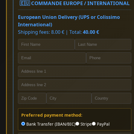
🇪🇺 COMMANDE EUROPE / INTERNATIONAL
European Union Delivery (UPS or Colissimo
International)
Shipping fees: 8.00 € | Total:
40.00 €
Preferred payment method:
Bank Transfer (IBAN/BIC)
Stripe
PayPal