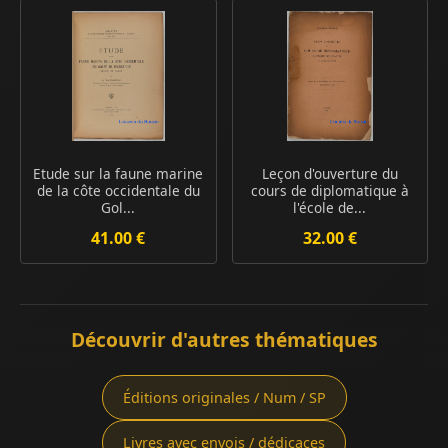
Etude sur la faune marine
Leçon d'ouverture du
de la côte occidentale du
cours de diplomatique à
Gol...
l'école de...
41.00 €
32.00 €
Découvrir d'autres thématiques
Éditions originales / Num / SP
Livres avec envois / dédicaces