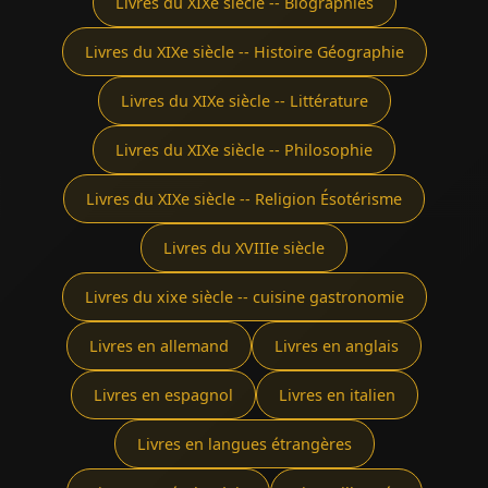
Livres du XIXe siècle -- Biographies
Livres du XIXe siècle -- Histoire Géographie
Livres du XIXe siècle -- Littérature
Livres du XIXe siècle -- Philosophie
Livres du XIXe siècle -- Religion Ésotérisme
Livres du XVIIIe siècle
Livres du xixe siècle -- cuisine gastronomie
Livres en allemand
Livres en anglais
Livres en espagnol
Livres en italien
Livres en langues étrangères