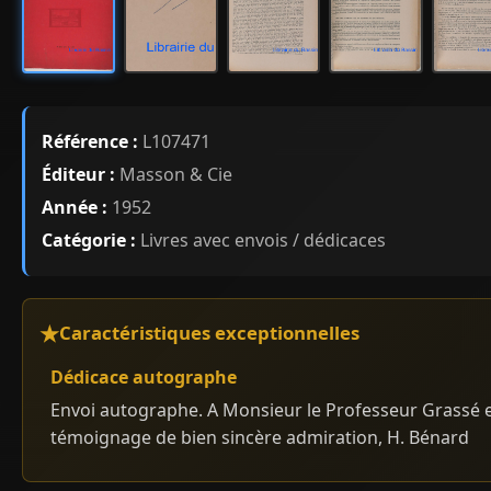
Référence :
L107471
Éditeur :
Masson & Cie
Année :
1952
Catégorie :
Livres avec envois / dédicaces
Caractéristiques exceptionnelles
Dédicace autographe
Envoi autographe. A Monsieur le Professeur Grassé 
témoignage de bien sincère admiration, H. Bénard