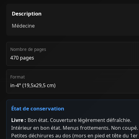
Description
Médecine
Nombre de pages
470 pages
Format
in-4° (19,5x29,5 cm)
État de conservation
Livre :
Bon état. Couverture légèrement défraîchie.
Intérieur en bon état. Menus frottements. Non coupé.
Petites déchirures au dos (mors en pied et tête du 1er