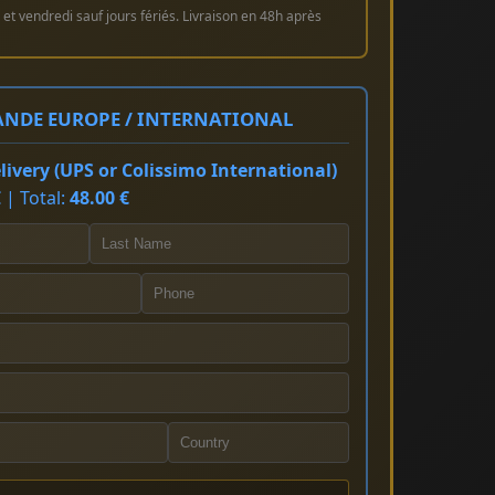
et vendredi sauf jours fériés. Livraison en 48h après
NDE EUROPE / INTERNATIONAL
ivery (UPS or Colissimo International)
 | Total:
48.00 €