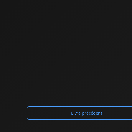
← Livre précédent