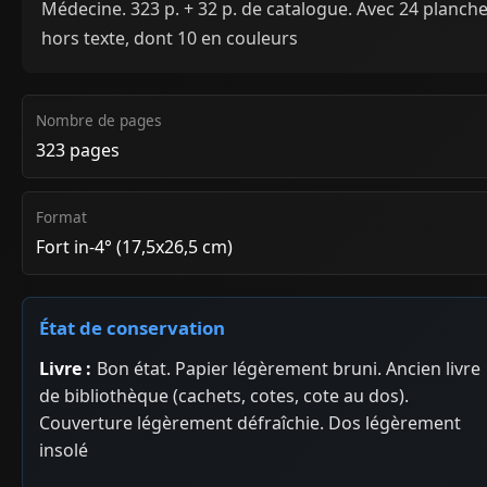
Médecine. 323 p. + 32 p. de catalogue. Avec 24 planch
hors texte, dont 10 en couleurs
Nombre de pages
323 pages
Format
Fort in-4° (17,5x26,5 cm)
État de conservation
Livre :
Bon état. Papier légèrement bruni. Ancien livre
de bibliothèque (cachets, cotes, cote au dos).
Couverture légèrement défraîchie. Dos légèrement
insolé