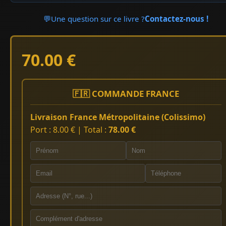
💬
Une question sur ce livre ?
Contactez-nous !
70.00 €
🇫🇷 COMMANDE FRANCE
Livraison France Métropolitaine (Colissimo)
Port : 8.00 € | Total :
78.00 €