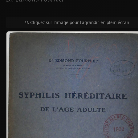
🔍 Cliquez sur l'image pour l'agrandir en plein écran