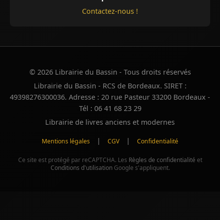
Contactez-nous !
© 2026 Librairie du Bassin - Tous droits réservés
Librairie du Bassin - RCS de Bordeaux. SIRET :
49398276300036. Adresse : 20 rue Pasteur 33200 Bordeaux -
Tél : 06 41 68 23 29
Librairie de livres anciens et modernes
|
|
Mentions légales
CGV
Confidentialité
Ce site est protégé par reCAPTCHA. Les
Règles de confidentialité
et
Conditions d'utilisation
Google s'appliquent.