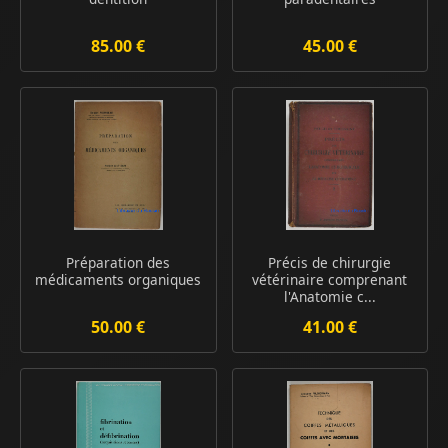
85.00 €
45.00 €
Préparation des
Précis de chirurgie
médicaments organiques
vétérinaire comprenant
l'Anatomie c...
50.00 €
41.00 €