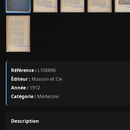
Référence :
L106896
Éditeur :
Masson et Cie
Année :
1912
Catégorie :
Médecine
Description