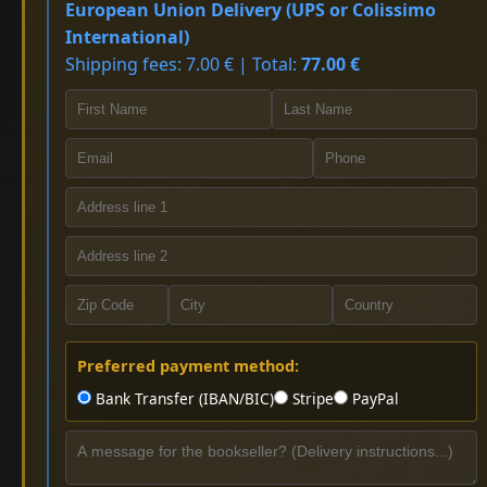
European Union Delivery (UPS or Colissimo
International)
Shipping fees: 7.00 € | Total:
77.00 €
Preferred payment method:
Bank Transfer (IBAN/BIC)
Stripe
PayPal