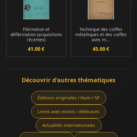
Fibrination et
Technique des coiffes
défibrination (acquisitions
métalliques et des coiffes
récentes)
avec m...
41.00 €
45.00 €
Découvrir d'autres thématiques
Éditions originales / Num / SP
Livres avec envois / dédicaces
Actualités internationales