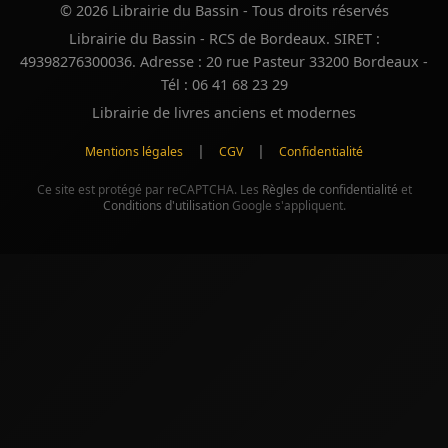
© 2026 Librairie du Bassin - Tous droits réservés
Librairie du Bassin - RCS de Bordeaux. SIRET :
49398276300036. Adresse : 20 rue Pasteur 33200 Bordeaux -
Tél : 06 41 68 23 29
Librairie de livres anciens et modernes
|
|
Mentions légales
CGV
Confidentialité
Ce site est protégé par reCAPTCHA. Les
Règles de confidentialité
et
Conditions d'utilisation
Google s'appliquent.