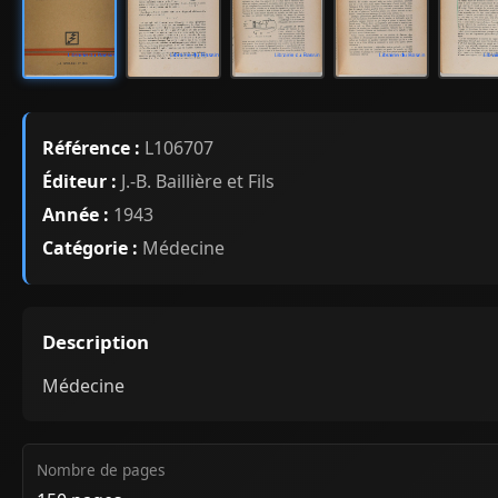
Référence :
L106707
Éditeur :
J.-B. Baillière et Fils
Année :
1943
Catégorie :
Médecine
Description
Médecine
Nombre de pages