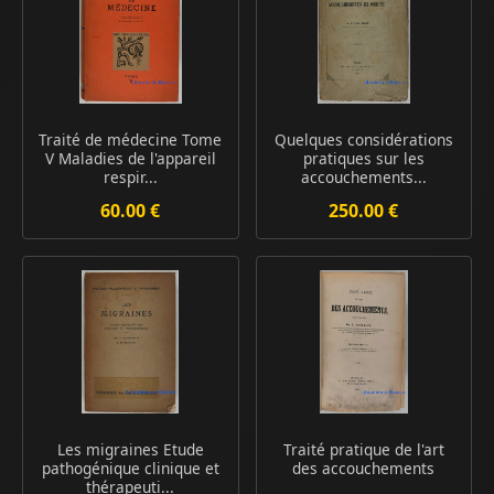
Traité de médecine Tome
Quelques considérations
V Maladies de l'appareil
pratiques sur les
respir...
accouchements...
60.00 €
250.00 €
Les migraines Etude
Traité pratique de l'art
pathogénique clinique et
des accouchements
thérapeuti...