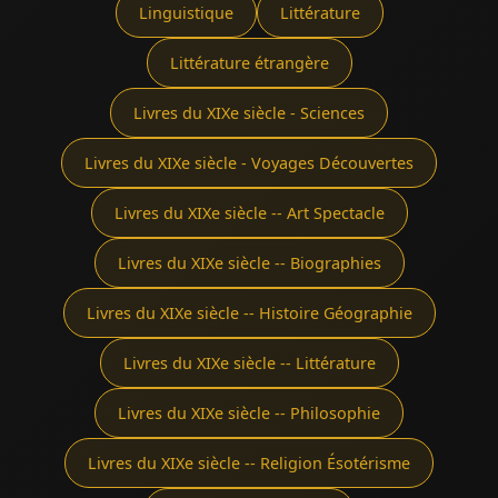
Linguistique
Littérature
Littérature étrangère
Livres du XIXe siècle - Sciences
Livres du XIXe siècle - Voyages Découvertes
Livres du XIXe siècle -- Art Spectacle
Livres du XIXe siècle -- Biographies
Livres du XIXe siècle -- Histoire Géographie
Livres du XIXe siècle -- Littérature
Livres du XIXe siècle -- Philosophie
Livres du XIXe siècle -- Religion Ésotérisme