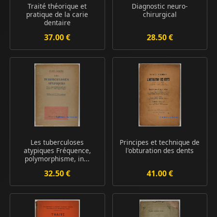
Traité théorique et
Diagnostic neuro-
pratique de la carie
chirurgical
dentaire
37.00 €
28.50 €
Les tuberculoses
Principes et technique de
atypiques Fréquence,
l'obturation des dents
polymorphisme, in...
32.50 €
41.00 €