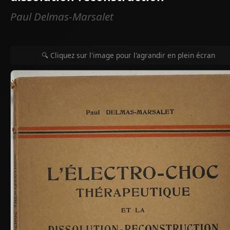
Paul Delmas-Marsalet
🔍 Cliquez sur l'image pour l'agrandir en plein écran