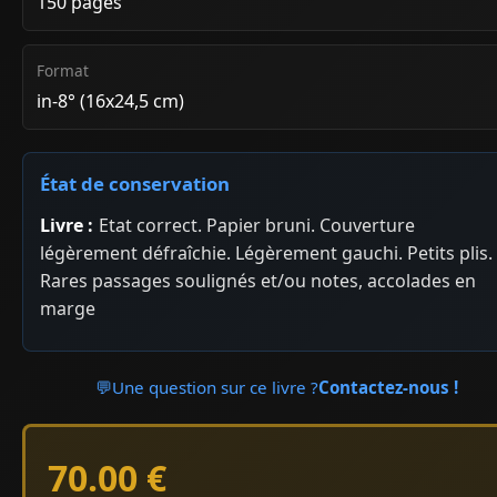
150 pages
Format
in-8° (16x24,5 cm)
État de conservation
Livre :
Etat correct. Papier bruni. Couverture
légèrement défraîchie. Légèrement gauchi. Petits plis.
Rares passages soulignés et/ou notes, accolades en
marge
💬
Une question sur ce livre ?
Contactez-nous !
70.00 €