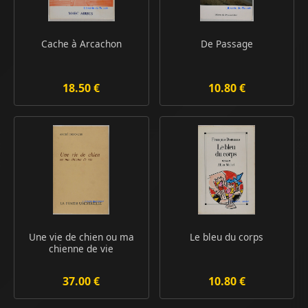
Cache à Arcachon
De Passage
18.50 €
10.80 €
Une vie de chien ou ma
Le bleu du corps
chienne de vie
37.00 €
10.80 €