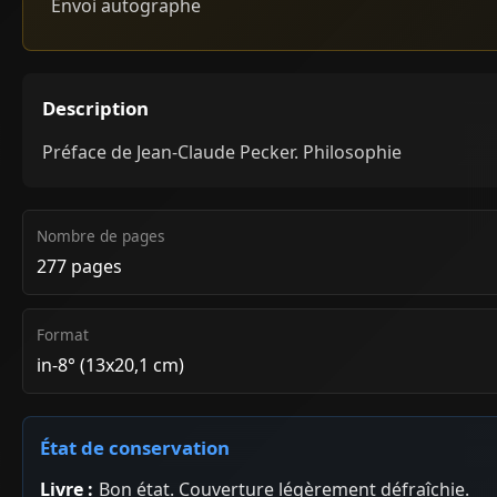
Envoi autographe
Description
Préface de Jean-Claude Pecker. Philosophie
Nombre de pages
277 pages
Format
in-8° (13x20,1 cm)
État de conservation
Livre :
Bon état. Couverture légèrement défraîchie.