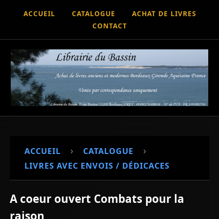
ACCUEIL
CATALOGUE
ACHAT DE LIVRES
CONTACT
›
›
ACCUEIL
CATALOGUE
LIVRES AVEC ENVOIS / DÉDICACES
A coeur ouvert Combats pour la
raison