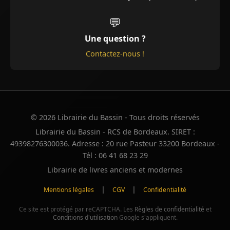
💬
Une question ?
Contactez-nous !
© 2026 Librairie du Bassin - Tous droits réservés
Librairie du Bassin - RCS de Bordeaux. SIRET :
49398276300036. Adresse : 20 rue Pasteur 33200 Bordeaux -
Tél : 06 41 68 23 29
Librairie de livres anciens et modernes
|
|
Mentions légales
CGV
Confidentialité
Ce site est protégé par reCAPTCHA. Les
Règles de confidentialité
et
Conditions d'utilisation
Google s'appliquent.