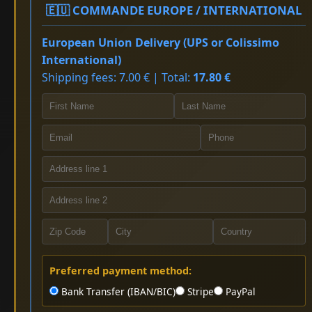
🇪🇺 COMMANDE EUROPE / INTERNATIONAL
European Union Delivery (UPS or Colissimo
International)
Shipping fees: 7.00 € | Total:
17.80 €
Preferred payment method:
Bank Transfer (IBAN/BIC)
Stripe
PayPal