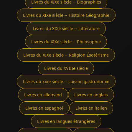
Livres du XIXe siècle -- Biographies
Livres du XIXe siècle -- Histoire Géographie
Livres du XIXe siècle -- Littérature
Livres du XIXe siècle -- Philosophie
Livres du XIXe siècle -- Religion Ésotérisme
Livres du XVIIIe siècle
Livres du xixe siècle -- cuisine gastronomie
Livres en allemand
Livres en anglais
Livres en espagnol
Livres en italien
Livres en langues étrangères