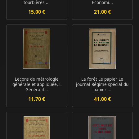
tourbières ...
Economi...
15.00 €
21.00 €
Leçons de métrologie
La forêt Le papier Le
générale et appliquée, I
journal Régime spécial du
Généralit...
papier ...
11.70 €
41.00 €