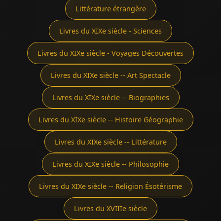
Littérature étrangère
Livres du XIXe siècle - Sciences
Livres du XIXe siècle - Voyages Découvertes
Livres du XIXe siècle -- Art Spectacle
Livres du XIXe siècle -- Biographies
Livres du XIXe siècle -- Histoire Géographie
Livres du XIXe siècle -- Littérature
Livres du XIXe siècle -- Philosophie
Livres du XIXe siècle -- Religion Ésotérisme
Livres du XVIIIe siècle