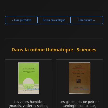
← Livre précédent
Retour au catalogue
Livre suivant →
Dans la même thématique : Sciences
Les zones humides
Les gisements de pétrole
(marais, vasières salées,
Géologie, Statistique,