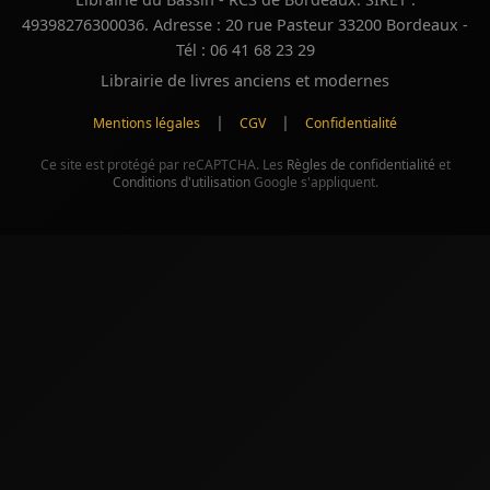
49398276300036. Adresse : 20 rue Pasteur 33200 Bordeaux -
Tél : 06 41 68 23 29
Librairie de livres anciens et modernes
|
|
Mentions légales
CGV
Confidentialité
Ce site est protégé par reCAPTCHA. Les
Règles de confidentialité
et
Conditions d'utilisation
Google s'appliquent.