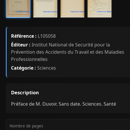
Référence :
L105058
Éditeur :
Institut National de Securité pour la
Prévention des Accidents du Travail et des Maladies
Professionnelles
Catégorie :
Sciences
Description
Préface de M. Duvoir. Sans date. Sciences. Santé
Nombre de pages