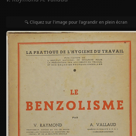
🔍 Cliquez sur l'image pour l'agrandir en plein écran