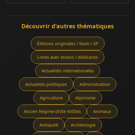
Découvrir d'autres thématiques
Éditions originales / Num / SP
Livres avec envois / dédicaces
Actualités internationales
Actualités politiques
Administration
Agriculture
Alpinisme
Ancien Régime (XVIe-XVIIIe)
Animaux
Antiquité
Archéologie