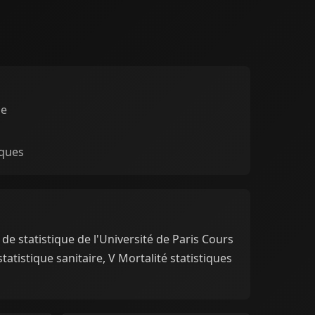
ie
ques
de statistique de l'Université de Paris Cours
atistique sanitaire, V Mortalité statistiques