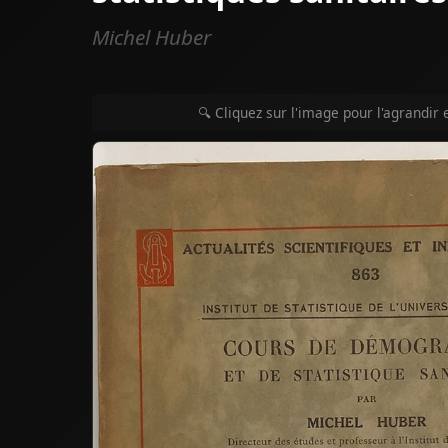
Michel Huber
🔍 Cliquez sur l'image pour l'agrandir 