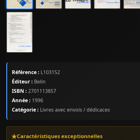
Référence :
L103152
Éditeur :
Belin
ISBN :
2701113857
Année :
1996
Catégorie :
Livres avec envois / dédicaces
Caractéristiques exceptionnelles