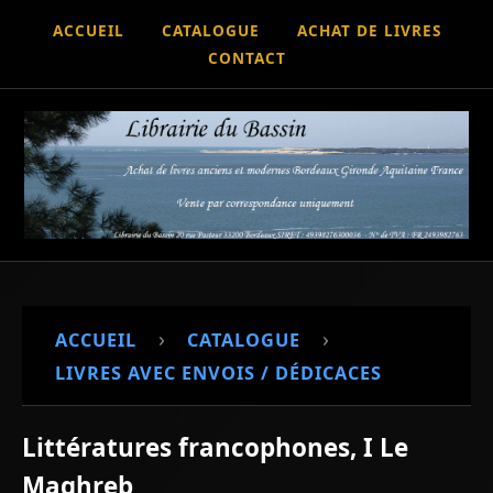
ACCUEIL
CATALOGUE
ACHAT DE LIVRES
CONTACT
›
›
ACCUEIL
CATALOGUE
LIVRES AVEC ENVOIS / DÉDICACES
Littératures francophones, I Le
Maghreb