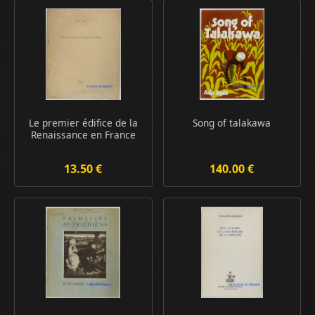
Le premier édifice de la
Song of talakawa
Renaissance en France
13.50 €
140.00 €