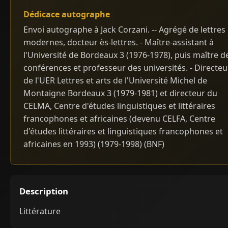
Dédicace autographe
Envoi autographe à Jack Corzani. -- Agrégé de lettres
modernes, docteur ès-lettres. - Maître-assistant à
l'Université de Bordeaux 3 (1976-1978), puis maître d
conférences et professeur des universités. - Directeu
de l'UER Lettres et arts de l'Université Michel de
Montaigne Bordeaux 3 (1979-1981) et directeur du
CELMA, Centre d'études linguistiques et littéraires
francophones et africaines (devenu CELFA, Centre
d'études littéraires et linguistiques francophones et
africaines en 1993) (1979-1998) (BNF)
Description
Littérature