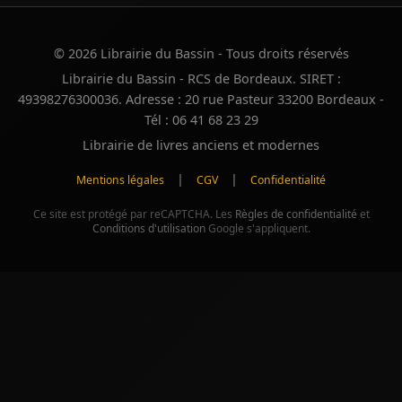
© 2026 Librairie du Bassin - Tous droits réservés
Librairie du Bassin - RCS de Bordeaux. SIRET :
49398276300036. Adresse : 20 rue Pasteur 33200 Bordeaux -
Tél : 06 41 68 23 29
Librairie de livres anciens et modernes
|
|
Mentions légales
CGV
Confidentialité
Ce site est protégé par reCAPTCHA. Les
Règles de confidentialité
et
Conditions d'utilisation
Google s'appliquent.