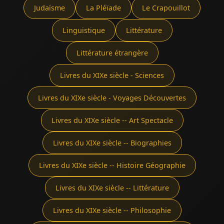
Judaïsme
La Pléïade
Le Crapouillot
Linguistique
Littérature
Littérature étrangère
Livres du XIXe siècle - Sciences
Livres du XIXe siècle - Voyages Découvertes
Livres du XIXe siècle -- Art Spectacle
Livres du XIXe siècle -- Biographies
Livres du XIXe siècle -- Histoire Géographie
Livres du XIXe siècle -- Littérature
Livres du XIXe siècle -- Philosophie