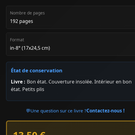
Nombre de pages
192 pages
Format
in-8° (17x24,5 cm)
État de conservation
Livre :
Bon état. Couverture insolée. Intérieur en bon
état. Petits plis
💬
Une question sur ce livre ?
Contactez-nous !