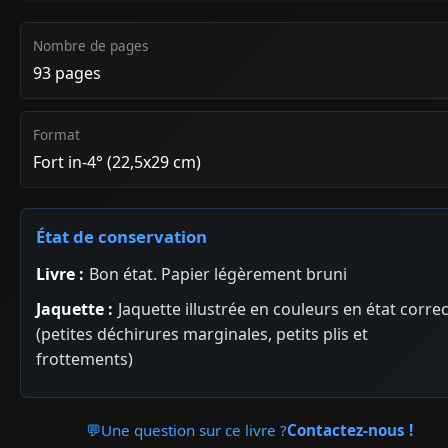
Nombre de pages
93 pages
Format
Fort in-4° (22,5x29 cm)
État de conservation
Livre :
Bon état. Papier légèrement bruni
Jaquette :
Jaquette illustrée en couleurs en état correc
(petites déchirures marginales, petits plis et
frottements)
💬
Une question sur ce livre ?
Contactez-nous !