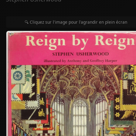
🔍 Cliquez sur l'image pour l'agrandir en plein écran