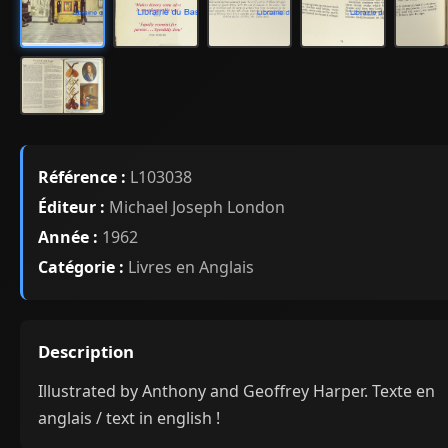
Référence :
L103038
Éditeur :
Michael Joseph London
Année :
1962
Catégorie :
Livres en Anglais
Description
Illustrated by Anthony and Geoffrey Harper. Texte en
anglais / text in english !