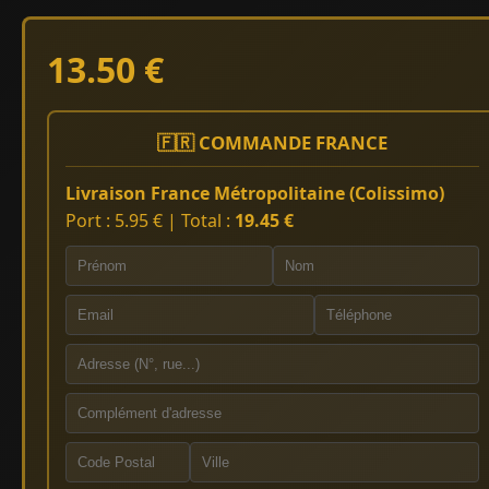
13.50 €
🇫🇷 COMMANDE FRANCE
Livraison France Métropolitaine (Colissimo)
Port : 5.95 € | Total :
19.45 €