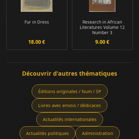
Fur in Dress
Research in African
Literatures Volume 12
Number 3
18.00 €
9.00 €
Découvrir d'autres thématiques
Éditions originales / Num / SP
Livres avec envois / dédicaces
Actualités internationales
Actualités politiques
Administration