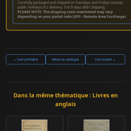
Carefully packaged and shipped on Tuesdays and Fridays (except
public holidays) EU delivery: 3 to 9 days after shipping
PLEASE NOTE: The shipping costs mentioned may vary
depending on your postal code (UPS - Remote Area Surcharge)
← Livre précédent
Retour au catalogue
Livre suivant →
Dans la même thématique : Livres en
anglais