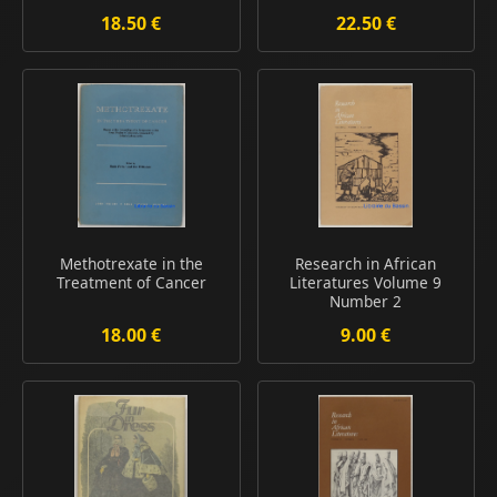
18.50 €
22.50 €
Methotrexate in the
Research in African
Treatment of Cancer
Literatures Volume 9
Number 2
18.00 €
9.00 €