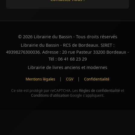
© 2026 Librairie du Bassin - Tous droits réservés
Librairie du Bassin - RCS de Bordeaux. SIRET :
49398276300036. Adresse : 20 rue Pasteur 33200 Bordeaux -
Tél : 06 41 68 23 29
Librairie de livres anciens et modernes
|
|
Mentions légales
CGV
Confidentialité
Ce site est protégé par reCAPTCHA. Les
Règles de confidentialité
et
Conditions d'utilisation
Google s'appliquent.