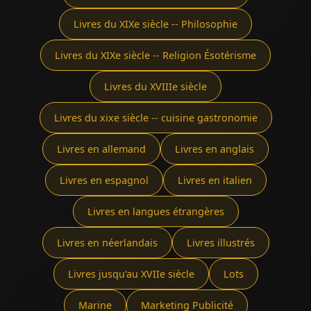
Livres du XIXe siècle -- Philosophie
Livres du XIXe siècle -- Religion Ésotérisme
Livres du XVIIIe siècle
Livres du xixe siècle -- cuisine gastronomie
Livres en allemand
Livres en anglais
Livres en espagnol
Livres en italien
Livres en langues étrangères
Livres en néerlandais
Livres illustrés
Livres jusqu'au XVIIe siècle
Lots
Marine
Marketing Publicité