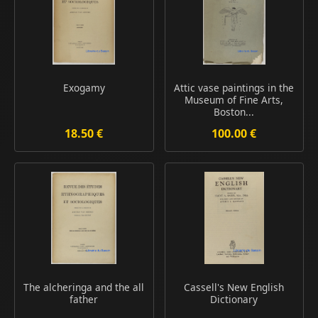
Exogamy
Attic vase paintings in the
Museum of Fine Arts,
Boston...
18.50 €
100.00 €
The alcheringa and the all
Cassell's New English
father
Dictionary