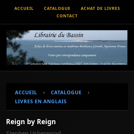
ACCUEIL
CATALOGUE
ACHAT DE LIVRES
CONTACT
›
›
ACCUEIL
CATALOGUE
LIVRES EN ANGLAIS
Reign by Reign
Stephen Usherwood