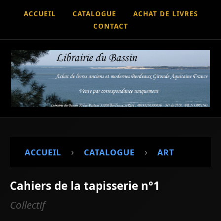
ACCUEIL
CATALOGUE
ACHAT DE LIVRES
CONTACT
›
›
ACCUEIL
CATALOGUE
ART
Cahiers de la tapisserie n°1
Collectif