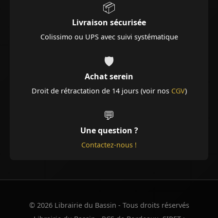
📦
Livraison sécurisée
Colissimo ou UPS avec suivi systématique
🛡️
Achat serein
Droit de rétractation de 14 jours (voir nos
CGV
)
💬
Une question ?
Contactez-nous !
© 2026 Librairie du Bassin - Tous droits réservés