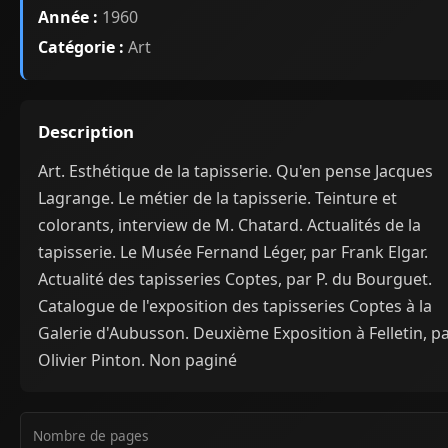
Année :
1960
Catégorie :
Art
Description
Art. Esthétique de la tapisserie. Qu'en pense Jacques
Lagrange. Le métier de la tapisserie. Teinture et
colorants, interview de M. Chatard. Actualités de la
tapisserie. Le Musée Fernand Léger, par Frank Elgar.
Actualité des tapisseries Coptes, par P. du Bourguet.
Catalogue de l'exposition des tapisseries Coptes à la
Galerie d'Aubusson. Deuxième Exposition à Felletin, p
Olivier Pinton. Non paginé
Nombre de pages