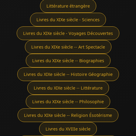
Littérature étrangère
Livres du XIXe siècle - Sciences
Livres du XIXe siècle - Voyages Découvertes
Livres du XIXe siècle -- Art Spectacle
Livres du XIXe siècle -- Biographies
Livres du XIXe siècle -- Histoire Géographie
Livres du XIXe siècle -- Littérature
Livres du XIXe siècle -- Philosophie
Livres du XIXe siècle -- Religion Ésotérisme
Livres du XVIIIe siècle