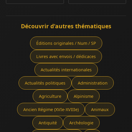
Découvrir d'autres thématiques
Éditions originales / Num / SP
Livres avec envois / dédicaces
Actualités internationales
Actualités politiques
Administration
Agriculture
Alpinisme
Ancien Régime (XVIe-XVIIIe)
Animaux
Antiquité
Archéologie