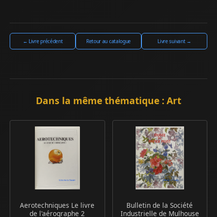
← Livre précédent
Retour au catalogue
Livre suivant →
Dans la même thématique : Art
Aerotechniques Le livre
Bulletin de la Société
de l'aérographe 2
Industrielle de Mulhouse