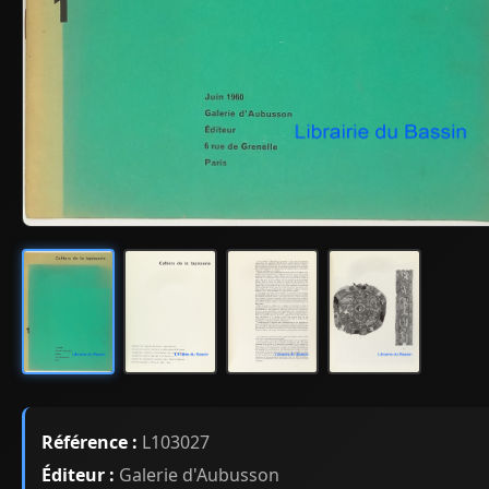
Référence :
L103027
Éditeur :
Galerie d'Aubusson