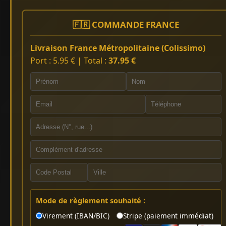
🇫🇷 COMMANDE FRANCE
Livraison France Métropolitaine (Colissimo)
Port : 5.95 € | Total :
37.95 €
Mode de règlement souhaité :
Virement (IBAN/BIC)
Stripe (paiement immédiat)