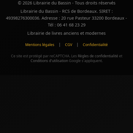
© 2026 Librairie du Bassin - Tous droits réservés
Librairie du Bassin - RCS de Bordeaux. SIRET :
49398276300036. Adresse : 20 rue Pasteur 33200 Bordeaux -
Tél : 06 41 68 23 29
Librairie de livres anciens et modernes
|
|
Mentions légales
CGV
Confidentialité
Ce site est protégé par reCAPTCHA. Les
Règles de confidentialité
et
Conditions d'utilisation
Google s'appliquent.