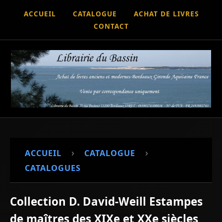
ACCUEIL
CATALOGUE
ACHAT DE LIVRES
CONTACT
›
›
ACCUEIL
CATALOGUE
CATALOGUES
Collection D. David-Weill Estampes
de maîtres des XIXe et XXe siècles