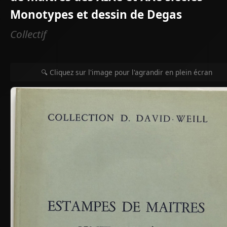
Monotypes et dessin de Degas
Collectif
🔍 Cliquez sur l'image pour l'agrandir en plein écran