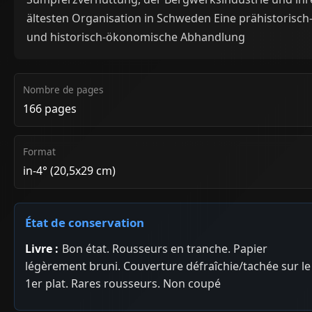
ältesten Organisation in Schweden Eine prähistorisch
und historisch-ökonomische Abhandlung
Nombre de pages
166 pages
Format
in-4° (20,5x29 cm)
État de conservation
Livre :
Bon état. Rousseurs en tranche. Papier
légèrement bruni. Couverture défraîchie/tachée sur le
1er plat. Rares rousseurs. Non coupé