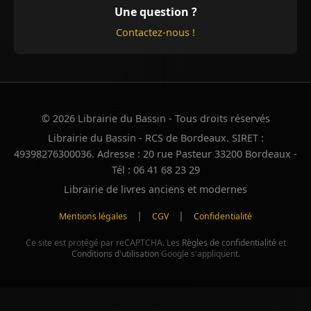
Une question ?
Contactez-nous !
© 2026 Librairie du Bassin - Tous droits réservés
Librairie du Bassin - RCS de Bordeaux. SIRET :
49398276300036. Adresse : 20 rue Pasteur 33200 Bordeaux -
Tél : 06 41 68 23 29
Librairie de livres anciens et modernes
|
|
Mentions légales
CGV
Confidentialité
Ce site est protégé par reCAPTCHA. Les
Règles de confidentialité
et
Conditions d'utilisation
Google s'appliquent.