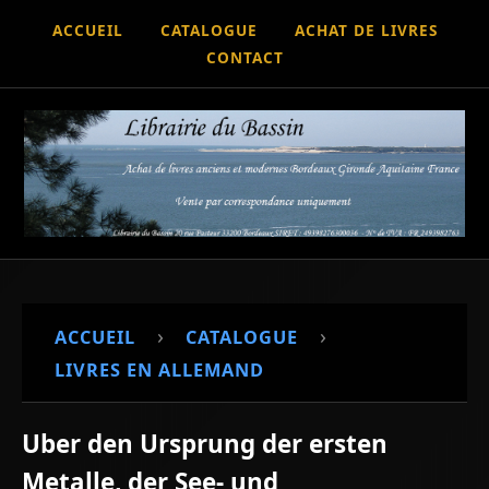
ACCUEIL
CATALOGUE
ACHAT DE LIVRES
CONTACT
›
›
ACCUEIL
CATALOGUE
LIVRES EN ALLEMAND
Uber den Ursprung der ersten
Metalle, der See- und