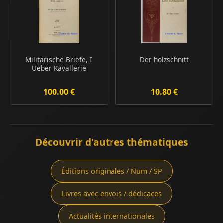
Militärische Briefe, I
Der holzschnitt
Ueber Kavallerie
100.00 €
10.80 €
Découvrir d'autres thématiques
Éditions originales / Num / SP
Livres avec envois / dédicaces
Actualités internationales