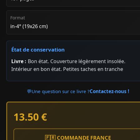
Format
in-4° (19x26 cm)
État de conservation
Livre :
Bon état. Couverture légèrement insolée.
Intérieur en bon état. Petites taches en tranche
💬
Une question sur ce livre ?
Contactez-nous !
13.50 €
🇫🇷 COMMANDE FRANCE