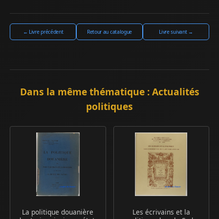
← Livre précédent
Retour au catalogue
Livre suivant →
Dans la même thématique : Actualités
politiques
La politique douanière
Les écrivains et la