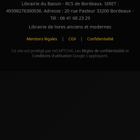
Librairie du Bassin - RCS de Bordeaux. SIRET :
49398276300036. Adresse : 20 rue Pasteur 33200 Bordeaux -
Tél : 06 41 68 23 29
Librairie de livres anciens et modernes
|
|
Mentions légales
CGV
Confidentialité
Ce site est protégé par reCAPTCHA. Les
Règles de confidentialité
et
Conditions d'utilisation
Google s'appliquent.