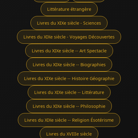
Littérature étrangère
Livres du XIXe siècle - Sciences
Livres du XIXe siècle - Voyages Découvertes
Livres du XIXe siècle -- Art Spectacle
Livres du XIXe siècle -- Biographies
Livres du XIXe siècle -- Histoire Géographie
Livres du XIXe siècle -- Littérature
Livres du XIXe siècle -- Philosophie
Livres du XIXe siècle -- Religion Ésotérisme
Livres du XVIIIe siècle