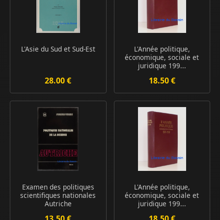
L'Asie du Sud et Sud-Est
L'Année politique,
économique, sociale et
juridique 199...
28.00 €
18.50 €
Examen des politiques
L'Année politique,
scientifiques nationales
économique, sociale et
Autriche
juridique 199...
13.50 €
18.50 €