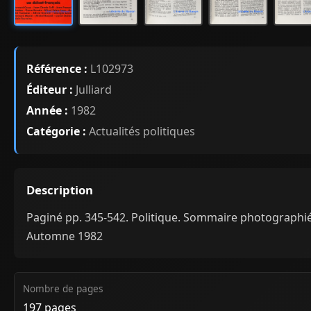
Référence :
L102973
Éditeur :
Julliard
Année :
1982
Catégorie :
Actualités politiques
Description
Paginé pp. 345-542. Politique. Sommaire photographié
Automne 1982
Nombre de pages
197 pages