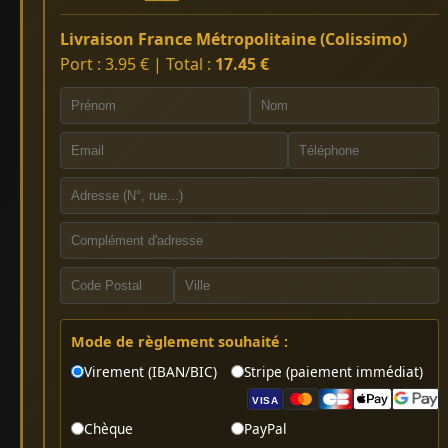
Livraison France Métropolitaine (Colissimo)
Port : 3.95 € | Total :
17.45 €
Mode de règlement souhaité :
Virement (IBAN/BIC)
Stripe (paiement immédiat)
VISA
Chèque
PayPal