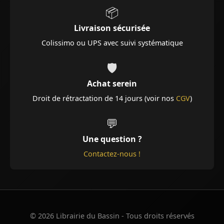
📦
Livraison sécurisée
Colissimo ou UPS avec suivi systématique
🛡️
Achat serein
Droit de rétractation de 14 jours (voir nos
CGV
)
💬
Une question ?
Contactez-nous !
© 2026 Librairie du Bassin - Tous droits réservés