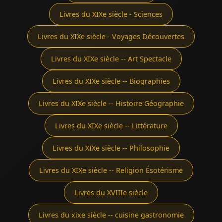
Livres du XIXe siècle - Sciences
Livres du XIXe siècle - Voyages Découvertes
Livres du XIXe siècle -- Art Spectacle
Livres du XIXe siècle -- Biographies
Livres du XIXe siècle -- Histoire Géographie
Livres du XIXe siècle -- Littérature
Livres du XIXe siècle -- Philosophie
Livres du XIXe siècle -- Religion Ésotérisme
Livres du XVIIIe siècle
Livres du xixe siècle -- cuisine gastronomie