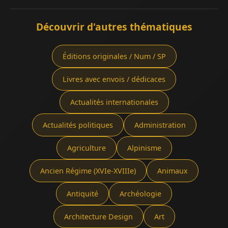
Découvrir d'autres thématiques
Éditions originales / Num / SP
Livres avec envois / dédicaces
Actualités internationales
Actualités politiques
Administration
Agriculture
Alpinisme
Ancien Régime (XVIe-XVIIIe)
Animaux
Antiquité
Archéologie
Architecture Design
Art