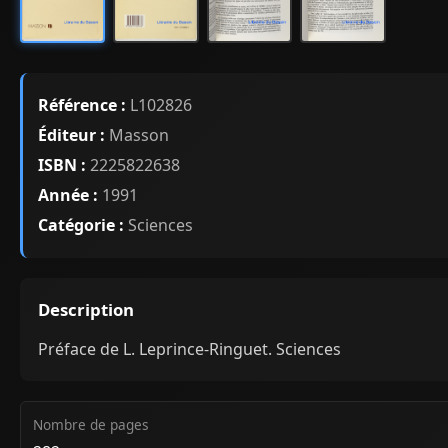
Référence :
L102826
Éditeur :
Masson
ISBN :
2225822638
Année :
1991
Catégorie :
Sciences
Description
Préface de L. Leprince-Ringuet. Sciences
Nombre de pages