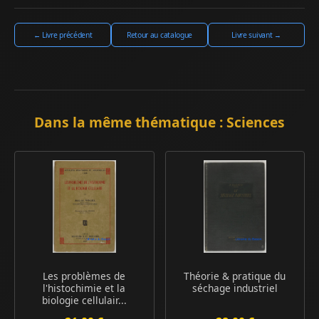
← Livre précédent
Retour au catalogue
Livre suivant →
Dans la même thématique : Sciences
Les problèmes de
Théorie & pratique du
l'histochimie et la
séchage industriel
biologie cellulair...