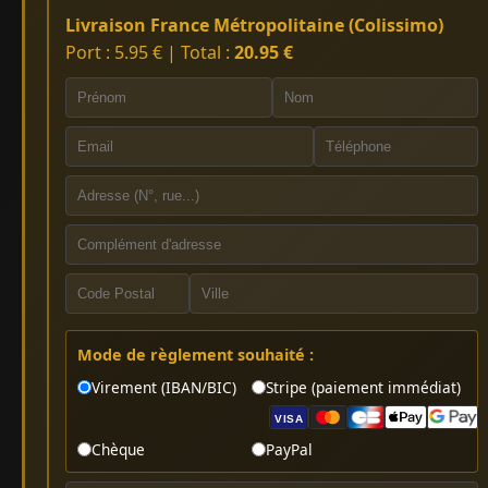
Livraison France Métropolitaine (Colissimo)
Port : 5.95 € | Total :
20.95 €
Mode de règlement souhaité :
Virement (IBAN/BIC)
Stripe (paiement immédiat)
VISA
Chèque
PayPal