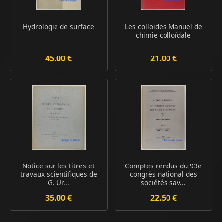
Hydrologie de surface
Les colloïdes Manuel de
chimie colloïdale
45.00 €
21.00 €
Notice sur les titres et
Comptes rendus du 93e
travaux scientifiques de
congrès national des
G. Ur...
sociétés sav...
35.00 €
22.50 €