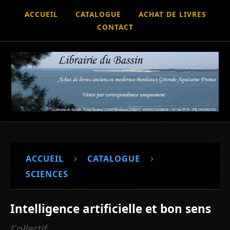
ACCUEIL
CATALOGUE
ACHAT DE LIVRES
CONTACT
›
›
ACCUEIL
CATALOGUE
SCIENCES
Intelligence artificielle et bon sens
Collectif