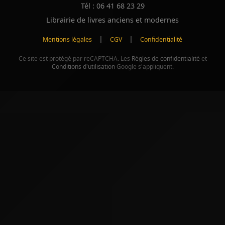
Tél : 06 41 68 23 29
Librairie de livres anciens et modernes
|
|
Mentions légales
CGV
Confidentialité
Ce site est protégé par reCAPTCHA. Les
Règles de confidentialité
et
Conditions d'utilisation
Google s'appliquent.