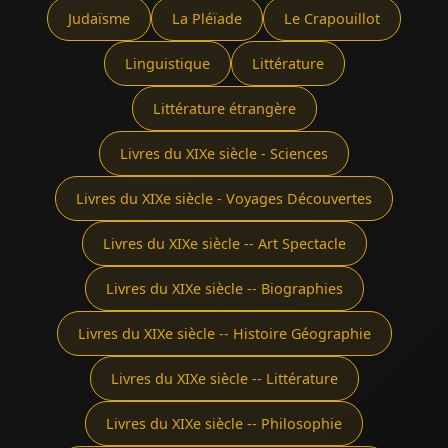
Judaïsme
La Pléïade
Le Crapouillot
Linguistique
Littérature
Littérature étrangère
Livres du XIXe siècle - Sciences
Livres du XIXe siècle - Voyages Découvertes
Livres du XIXe siècle -- Art Spectacle
Livres du XIXe siècle -- Biographies
Livres du XIXe siècle -- Histoire Géographie
Livres du XIXe siècle -- Littérature
Livres du XIXe siècle -- Philosophie