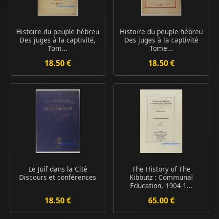
Histoire du peuple hébreu
Histoire du peuple hébreu
Des juges à la captivité,
Des juges à la captivité
Tom...
Tome...
18.50 €
18.50 €
Le Juif dans la Cité
The History of The
Discours et conférences
Kibbutz : Communal
Education, 1904-1...
18.50 €
65.00 €