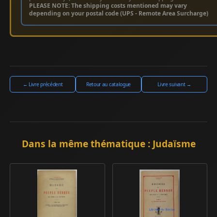
PLEASE NOTE: The shipping costs mentioned may vary
depending on your postal code (UPS - Remote Area Surcharge)
← Livre précédent
Retour au catalogue
Livre suivant →
Dans la même thématique : Judaïsme