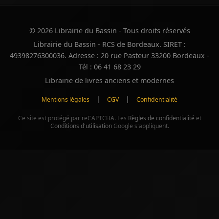
© 2026 Librairie du Bassin - Tous droits réservés
Librairie du Bassin - RCS de Bordeaux. SIRET :
49398276300036. Adresse : 20 rue Pasteur 33200 Bordeaux -
Tél : 06 41 68 23 29
Librairie de livres anciens et modernes
|
|
Mentions légales
CGV
Confidentialité
Ce site est protégé par reCAPTCHA. Les
Règles de confidentialité
et
Conditions d'utilisation
Google s'appliquent.