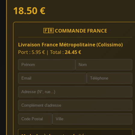
18.50 €
🇫🇷 COMMANDE FRANCE
Livraison France Métropolitaine (Colissimo)
Port : 5.95 € | Total :
24.45 €