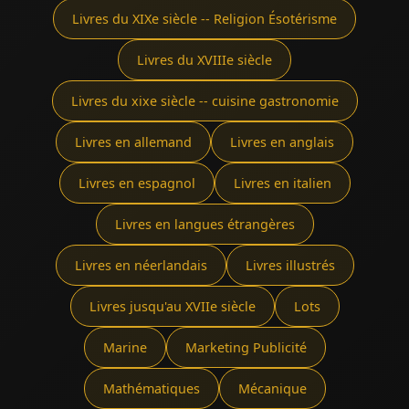
Livres du XIXe siècle -- Religion Ésotérisme
Livres du XVIIIe siècle
Livres du xixe siècle -- cuisine gastronomie
Livres en allemand
Livres en anglais
Livres en espagnol
Livres en italien
Livres en langues étrangères
Livres en néerlandais
Livres illustrés
Livres jusqu'au XVIIe siècle
Lots
Marine
Marketing Publicité
Mathématiques
Mécanique