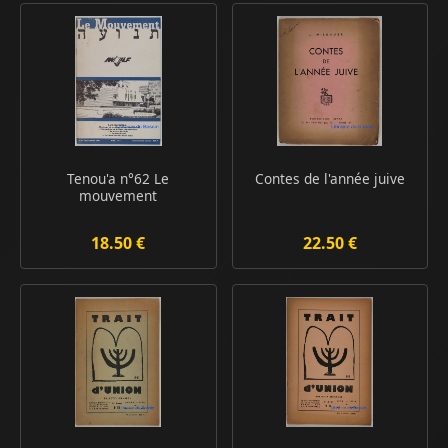
Tenou'a n°62 Le
Contes de l'année juive
mouvement
18.50 €
22.50 €