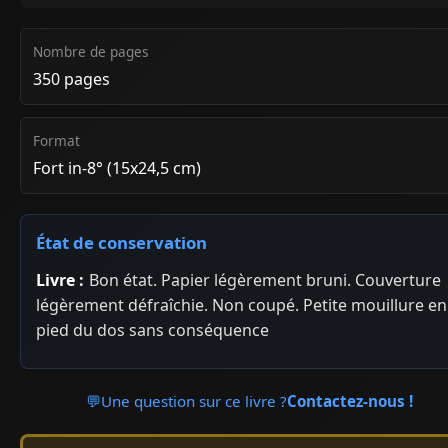
Nombre de pages
350 pages
Format
Fort in-8° (15x24,5 cm)
État de conservation
Livre :
Bon état. Papier légèrement bruni. Couverture
légèrement défraîchie. Non coupé. Petite mouillure en
pied du dos sans conséquence
💬
Une question sur ce livre ?
Contactez-nous !