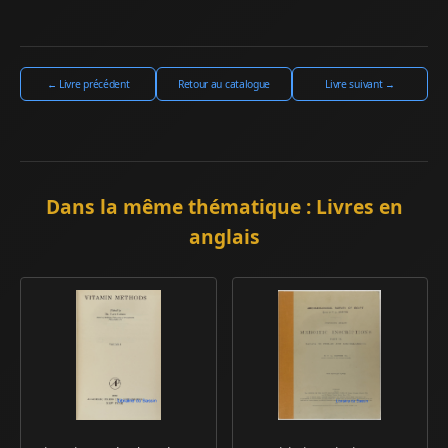
← Livre précédent
Retour au catalogue
Livre suivant →
Dans la même thématique : Livres en
anglais