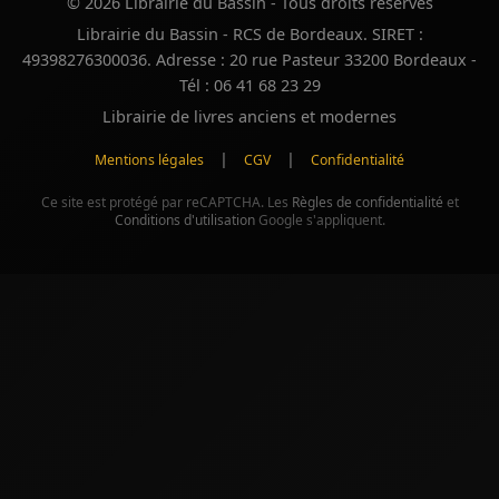
© 2026 Librairie du Bassin - Tous droits réservés
Librairie du Bassin - RCS de Bordeaux. SIRET :
49398276300036. Adresse : 20 rue Pasteur 33200 Bordeaux -
Tél : 06 41 68 23 29
Librairie de livres anciens et modernes
|
|
Mentions légales
CGV
Confidentialité
Ce site est protégé par reCAPTCHA. Les
Règles de confidentialité
et
Conditions d'utilisation
Google s'appliquent.