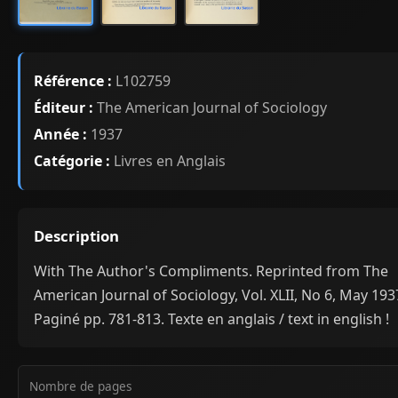
Référence :
L102759
Éditeur :
The American Journal of Sociology
Année :
1937
Catégorie :
Livres en Anglais
Description
With The Author's Compliments. Reprinted from The
American Journal of Sociology, Vol. XLII, No 6, May 193
Paginé pp. 781-813. Texte en anglais / text in english !
Nombre de pages