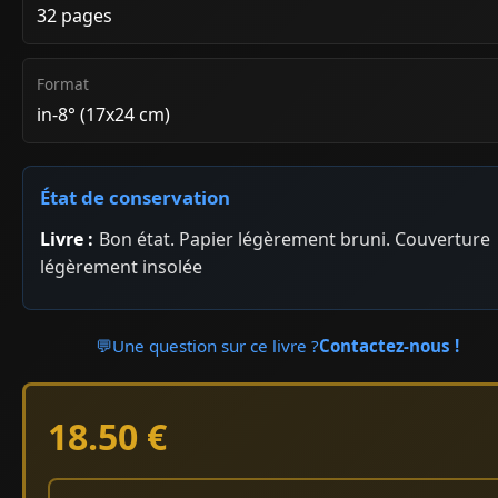
32 pages
Format
in-8° (17x24 cm)
État de conservation
Livre :
Bon état. Papier légèrement bruni. Couverture
légèrement insolée
💬
Une question sur ce livre ?
Contactez-nous !
18.50 €