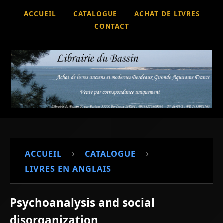
ACCUEIL
CATALOGUE
ACHAT DE LIVRES
CONTACT
›
›
ACCUEIL
CATALOGUE
LIVRES EN ANGLAIS
Psychoanalysis and social
disorganization