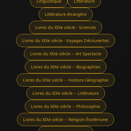
Linguistique
Littérature
Littérature étrangère
Livres du XIXe siècle - Sciences
Livres du XIXe siècle - Voyages Découvertes
Livres du XIXe siècle -- Art Spectacle
Livres du XIXe siècle -- Biographies
Livres du XIXe siècle -- Histoire Géographie
Livres du XIXe siècle -- Littérature
Livres du XIXe siècle -- Philosophie
Livres du XIXe siècle -- Religion Ésotérisme