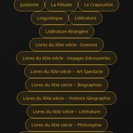
Judaïsme
La Pléïade
Le Crapouillot
Linguistique
Littérature
Littérature étrangère
Livres du XIXe siècle - Sciences
Livres du XIXe siècle - Voyages Découvertes
Livres du XIXe siècle -- Art Spectacle
Livres du XIXe siècle -- Biographies
Livres du XIXe siècle -- Histoire Géographie
Livres du XIXe siècle -- Littérature
Livres du XIXe siècle -- Philosophie