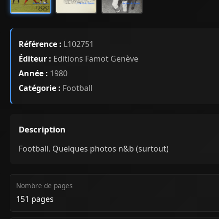
Référence :
L102751
Éditeur :
Editions Famot Genève
Année :
1980
Catégorie :
Football
Description
Football. Quelques photos n&b (surtout)
Nombre de pages
151 pages