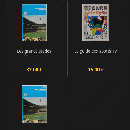
Les grands stades
Le guide des sports TV
32.00 €
16.00 €