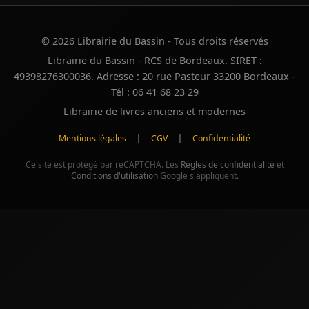
© 2026 Librairie du Bassin - Tous droits réservés
Librairie du Bassin - RCS de Bordeaux. SIRET :
49398276300036. Adresse : 20 rue Pasteur 33200 Bordeaux -
Tél : 06 41 68 23 29
Librairie de livres anciens et modernes
|
|
Mentions légales
CGV
Confidentialité
Ce site est protégé par reCAPTCHA. Les
Règles de confidentialité
et
Conditions d'utilisation
Google s'appliquent.