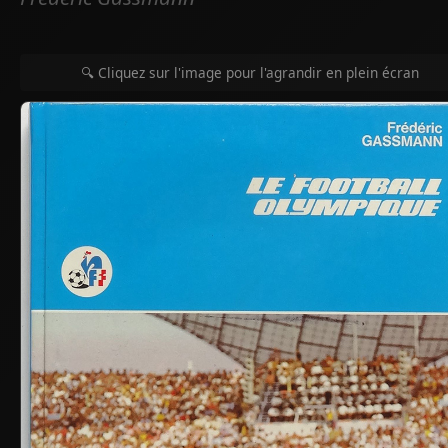
🔍 Cliquez sur l'image pour l'agrandir en plein écran