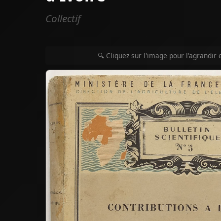
Collectif
🔍 Cliquez sur l'image pour l'agrandir 