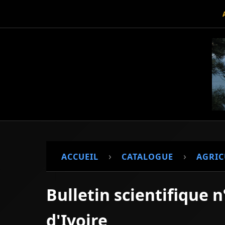
›
›
ACCUEIL
CATALOGUE
AGRIC
Bulletin scientifique 
d'Ivoire