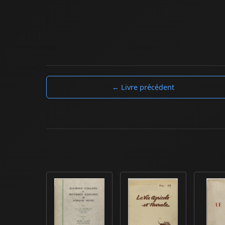
← Livre précédent