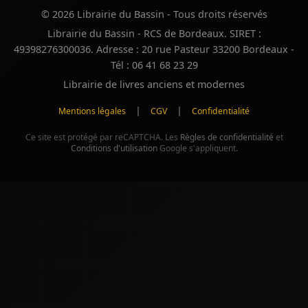
© 2026 Librairie du Bassin - Tous droits réservés
Librairie du Bassin - RCS de Bordeaux. SIRET :
49398276300036. Adresse : 20 rue Pasteur 33200 Bordeaux -
Tél : 06 41 68 23 29
Librairie de livres anciens et modernes
|
|
Mentions légales
CGV
Confidentialité
Ce site est protégé par reCAPTCHA. Les
Règles de confidentialité
et
Conditions d'utilisation
Google s'appliquent.