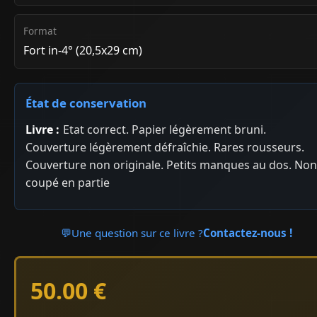
Format
Fort in-4° (20,5x29 cm)
État de conservation
Livre :
Etat correct. Papier légèrement bruni.
Couverture légèrement défraîchie. Rares rousseurs.
Couverture non originale. Petits manques au dos. Non
coupé en partie
💬
Une question sur ce livre ?
Contactez-nous !
50.00 €