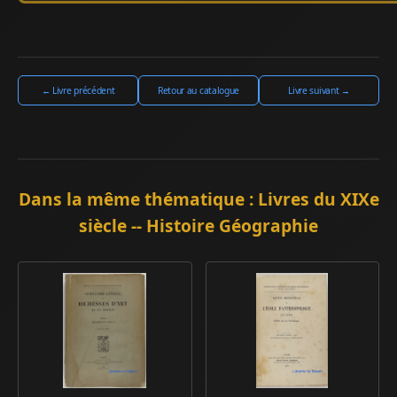
← Livre précédent
Retour au catalogue
Livre suivant →
Dans la même thématique : Livres du XIXe
siècle -- Histoire Géographie