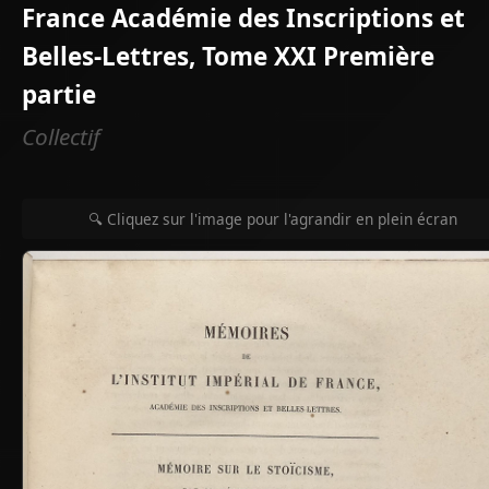
France Académie des Inscriptions et
Belles-Lettres, Tome XXI Première
partie
Collectif
🔍 Cliquez sur l'image pour l'agrandir en plein écran