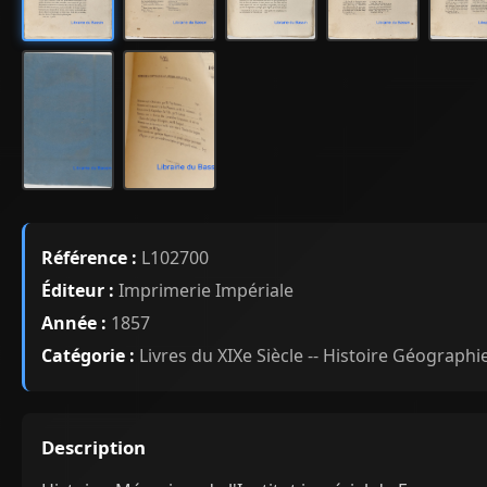
Référence :
L102700
Éditeur :
Imprimerie Impériale
Année :
1857
Catégorie :
Livres du XIXe Siècle -- Histoire Géographi
Description