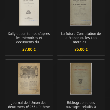
Sully et son temps d'après
La future Constitution de
les mémoires et
la France ou les Lois
documents du...
morales...
37.00 €
85.00 €
Journal de l'Union des
Bibliographie des
deux mers n°265 L'Isthme
ouvrages relatifs à