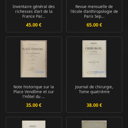
Inventaire général des
Revue mensuelle de
richesses d'art de la
l'école d'anthropologie de
France Par...
Paris Sep...
45.00 €
65.00 €
Note historique sur la
Journal de chirurgie,
Place Vendôme et sur
Tome quatrième
l'Hôtel du ...
35.00 €
38.00 €