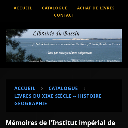
ACCUEIL
CATALOGUE
ACHAT DE LIVRES
CONTACT
›
›
ACCUEIL
CATALOGUE
LIVRES DU XIXE SIÈCLE -- HISTOIRE
GÉOGRAPHIE
Mémoires de l'Institut impérial de