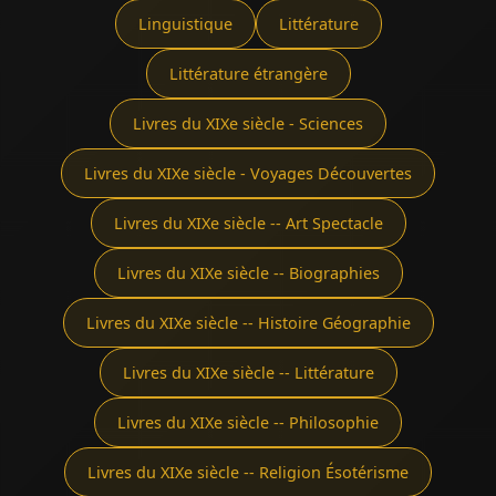
Linguistique
Littérature
Littérature étrangère
Livres du XIXe siècle - Sciences
Livres du XIXe siècle - Voyages Découvertes
Livres du XIXe siècle -- Art Spectacle
Livres du XIXe siècle -- Biographies
Livres du XIXe siècle -- Histoire Géographie
Livres du XIXe siècle -- Littérature
Livres du XIXe siècle -- Philosophie
Livres du XIXe siècle -- Religion Ésotérisme