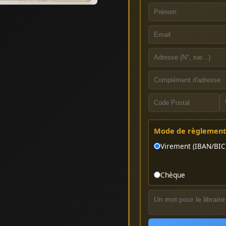
Mode de règlement 
Virement (IBAN/BIC
Chèque