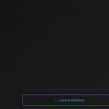
← Livre précédent