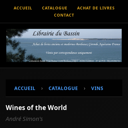
ACCUEIL
CATALOGUE
ACHAT DE LIVRES
CONTACT
›
›
ACCUEIL
CATALOGUE
VINS
Wines of the World
André Simon's