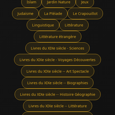
Islam
Jardin Nature
Jeux
Judaïsme
La Pléïade
Le Crapouillot
Linguistique
Littérature
Littérature étrangère
Livres du XIXe siècle - Sciences
Livres du XIXe siècle - Voyages Découvertes
Livres du XIXe siècle -- Art Spectacle
Livres du XIXe siècle -- Biographies
Livres du XIXe siècle -- Histoire Géographie
Livres du XIXe siècle -- Littérature