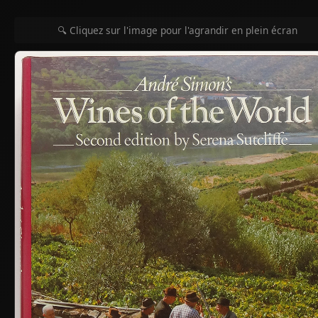
🔍 Cliquez sur l'image pour l'agrandir en plein écran