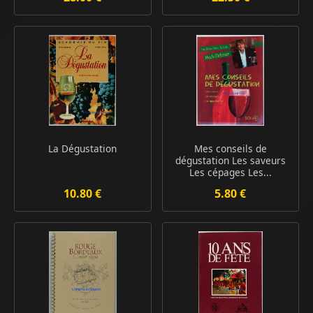
La Dégustation
Mes conseils de
dégustation Les saveurs
Les cépages Les...
10.80 €
5.80 €