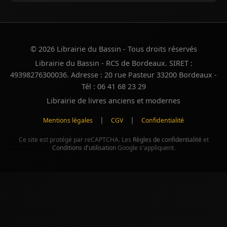
© 2026 Librairie du Bassin - Tous droits réservés
Librairie du Bassin - RCS de Bordeaux. SIRET :
49398276300036. Adresse : 20 rue Pasteur 33200 Bordeaux -
Tél : 06 41 68 23 29
Librairie de livres anciens et modernes
|
|
Mentions légales
CGV
Confidentialité
Ce site est protégé par reCAPTCHA. Les
Règles de confidentialité
et
Conditions d'utilisation
Google s'appliquent.