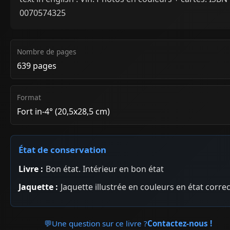
0070574325
Nombre de pages
639 pages
Format
Fort in-4° (20,5x28,5 cm)
État de conservation
Livre :
Bon état. Intérieur en bon état
Jaquette :
Jaquette illustrée en couleurs en état correc
💬
Une question sur ce livre ?
Contactez-nous !