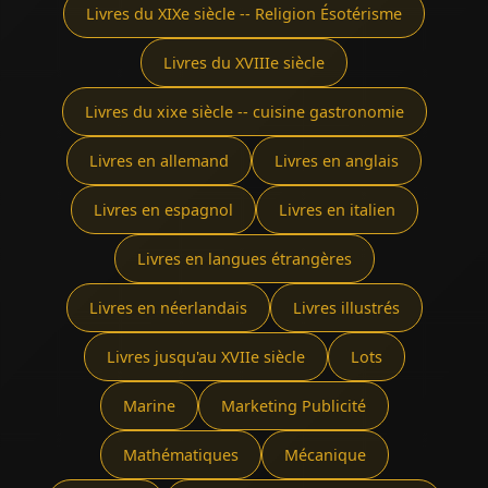
Livres du XIXe siècle -- Religion Ésotérisme
Livres du XVIIIe siècle
Livres du xixe siècle -- cuisine gastronomie
Livres en allemand
Livres en anglais
Livres en espagnol
Livres en italien
Livres en langues étrangères
Livres en néerlandais
Livres illustrés
Livres jusqu'au XVIIe siècle
Lots
Marine
Marketing Publicité
Mathématiques
Mécanique