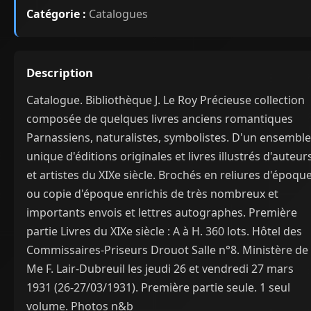
Catégorie :
Catalogues
Description
Catalogue. Bibliothèque J. Le Roy Précieuse collection
composée de quelques livres anciens romantiques
Parnassiens, naturalistes, symbolistes. D'un ensemble
unique d'éditions originales et livres illustrés d'auteur
et artistes du XIXe siècle. Brochés en reliures d'époqu
ou copie d'époque enrichis de très nombreux et
importants envois et lettres autographes. Première
partie Livres du XIXe siècle : A à H. 360 lots. Hôtel des
Commissaires-Priseurs Drouot Salle n°8. Ministère de
Me F. Lair-Dubreuil les jeudi 26 et vendredi 27 mars
1931 (26-27/03/1931). Première partie seule. 1 seul
volume. Photos n&b