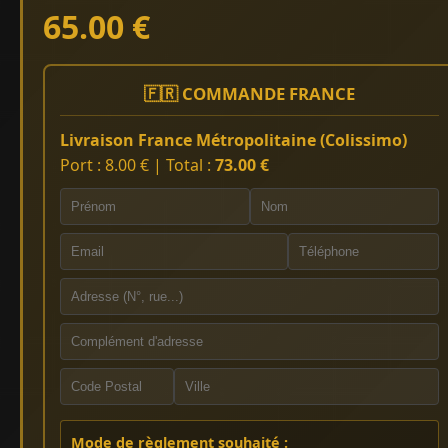
65.00 €
🇫🇷 COMMANDE FRANCE
Livraison France Métropolitaine (Colissimo)
Port : 8.00 € | Total :
73.00 €
Mode de règlement souhaité :