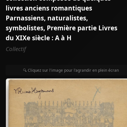
livres anciens romantiques
Parnassiens, naturalistes,
symbolistes, Première partie Livres
du XIXe siècle : A à H
Collectif
🔍 Cliquez sur l'image pour l'agrandir en plein écran