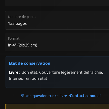
Nombre de pages
133 pages
Format
in-4° (20x29 cm)
État de conservation
Livre :
Bon état. Couverture légèrement défraîchie.
Intérieur en bon état
💬
Une question sur ce livre ?
Contactez-nous !