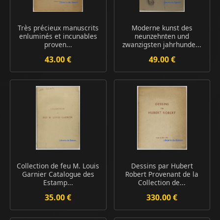
Très précieux manuscrits
Moderne kunst des
enluminés et incunables
neunzehnten und
proven...
zwanzigsten jahrhunde...
43.00 €
49.00 €
Collection de feu M. Louis
Dessins par Hubert
Garnier Catalogue des
Robert Provenant de la
Estamp...
Collection de...
35.00 €
330.00 €