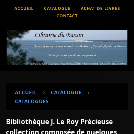
ACCUEIL
CATALOGUE
ACHAT DE LIVRES
CONTACT
›
›
ACCUEIL
CATALOGUE
CATALOGUES
Bibliothèque J. Le Roy Précieuse
collection composée de quelques