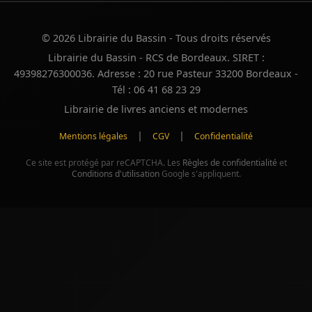
© 2026 Librairie du Bassin - Tous droits réservés
Librairie du Bassin - RCS de Bordeaux. SIRET :
49398276300036. Adresse : 20 rue Pasteur 33200 Bordeaux -
Tél : 06 41 68 23 29
Librairie de livres anciens et modernes
|
|
Mentions légales
CGV
Confidentialité
Ce site est protégé par reCAPTCHA. Les
Règles de confidentialité
et
Conditions d'utilisation
Google s'appliquent.