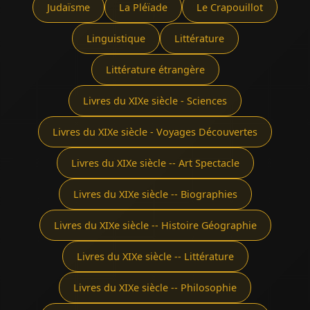
Judaïsme
La Pléïade
Le Crapouillot
Linguistique
Littérature
Littérature étrangère
Livres du XIXe siècle - Sciences
Livres du XIXe siècle - Voyages Découvertes
Livres du XIXe siècle -- Art Spectacle
Livres du XIXe siècle -- Biographies
Livres du XIXe siècle -- Histoire Géographie
Livres du XIXe siècle -- Littérature
Livres du XIXe siècle -- Philosophie