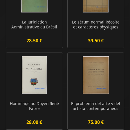
La Juridiction
Le sérum normal Récolte
Administrative au Brésil
et caractères physiques
28.50 €
39.50 €
Hommage au Doyen René
El problema del arte y del
Fabre
artista contemporaneos
28.00 €
75.00 €