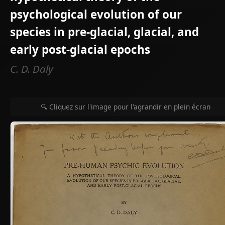
psychological evolution of our
species in pre-glacial, glacial, and
early post-glacial epochs
C. D. Daly
🔍 Cliquez sur l'image pour l'agrandir en plein écran