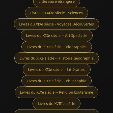
Littérature étrangère
Livres du XIXe siècle - Sciences
Livres du XIXe siècle - Voyages Découvertes
Livres du XIXe siècle -- Art Spectacle
Livres du XIXe siècle -- Biographies
Livres du XIXe siècle -- Histoire Géographie
Livres du XIXe siècle -- Littérature
Livres du XIXe siècle -- Philosophie
Livres du XIXe siècle -- Religion Ésotérisme
Livres du XVIIIe siècle