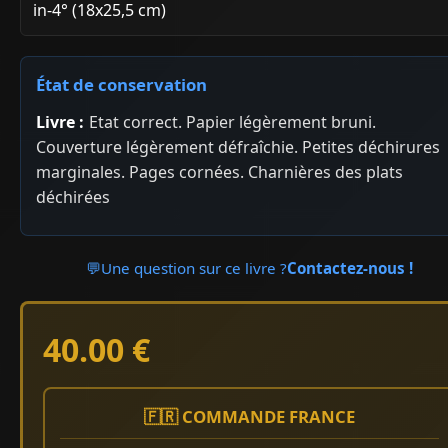
in-4° (18x25,5 cm)
État de conservation
Livre :
Etat correct. Papier légèrement bruni.
Couverture légèrement défraîchie. Petites déchirures
marginales. Pages cornées. Charnières des plats
déchirées
💬
Une question sur ce livre ?
Contactez-nous !
40.00 €
🇫🇷 COMMANDE FRANCE