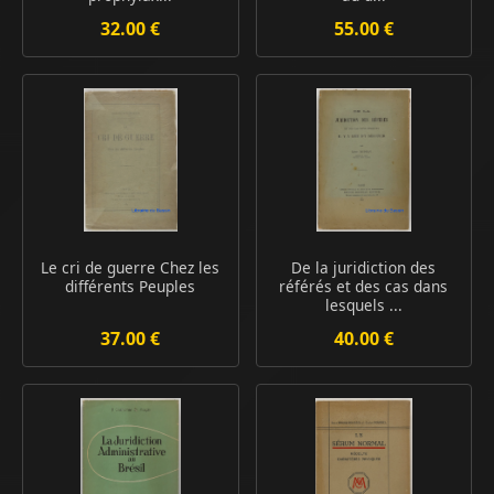
32.00 €
55.00 €
Le cri de guerre Chez les
De la juridiction des
différents Peuples
référés et des cas dans
lesquels ...
37.00 €
40.00 €