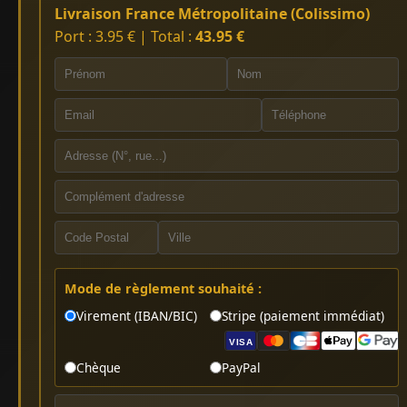
Livraison France Métropolitaine (Colissimo)
Port : 3.95 € | Total :
43.95 €
Mode de règlement souhaité :
Virement (IBAN/BIC)
Stripe (paiement immédiat)
VISA
Chèque
PayPal