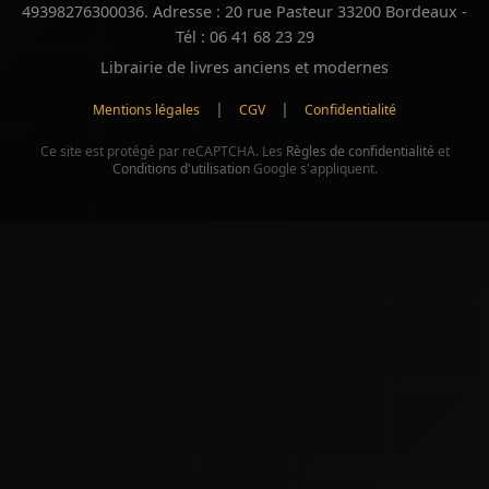
49398276300036. Adresse : 20 rue Pasteur 33200 Bordeaux -
Tél : 06 41 68 23 29
Librairie de livres anciens et modernes
|
|
Mentions légales
CGV
Confidentialité
Ce site est protégé par reCAPTCHA. Les
Règles de confidentialité
et
Conditions d'utilisation
Google s'appliquent.