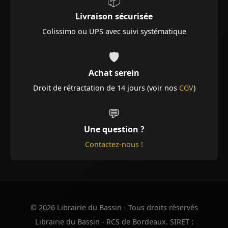
📦
Livraison sécurisée
Colissimo ou UPS avec suivi systématique
🛡️
Achat serein
Droit de rétractation de 14 jours (voir nos
CGV
)
💬
Une question ?
Contactez-nous !
© 2026 Librairie du Bassin - Tous droits réservés
Librairie du Bassin - RCS de Bordeaux. SIRET :