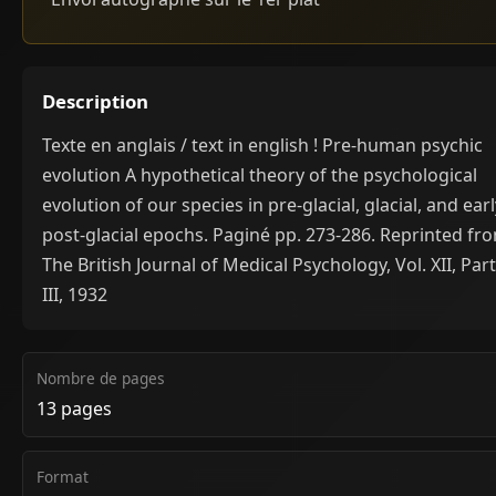
Description
Texte en anglais / text in english ! Pre-human psychic
evolution A hypothetical theory of the psychological
evolution of our species in pre-glacial, glacial, and earl
post-glacial epochs. Paginé pp. 273-286. Reprinted fr
The British Journal of Medical Psychology, Vol. XII, Part
III, 1932
Nombre de pages
13 pages
Format