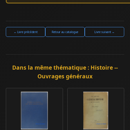
← Livre précédent
Retour au catalogue
Livre suivant →
Dans la même thématique : Histoire --
Ouvrages généraux