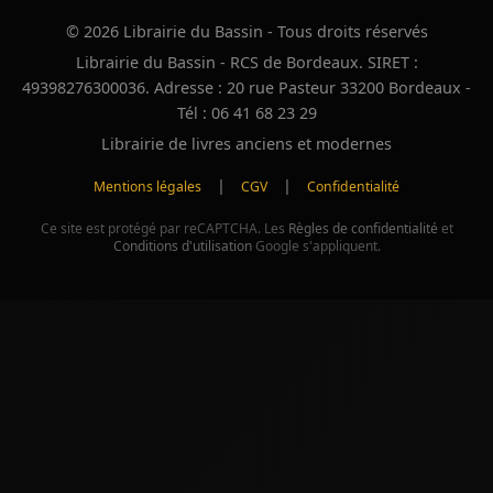
© 2026 Librairie du Bassin - Tous droits réservés
Librairie du Bassin - RCS de Bordeaux. SIRET :
49398276300036. Adresse : 20 rue Pasteur 33200 Bordeaux -
Tél : 06 41 68 23 29
Librairie de livres anciens et modernes
|
|
Mentions légales
CGV
Confidentialité
Ce site est protégé par reCAPTCHA. Les
Règles de confidentialité
et
Conditions d'utilisation
Google s'appliquent.