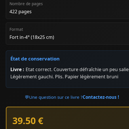
Nombre de pages
422 pages
Format
Fort in-4° (18x25 cm)
État de conservation
Livre :
Etat correct. Couverture défraîchie un peu salie
Légèrement gauchi. Plis. Papier légèrement bruni
💬
Une question sur ce livre ?
Contactez-nous !
39.50 €