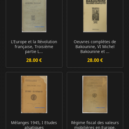
L'Europe et la Révolution
Oeuvres complètes de
française, Troisième
Bakounine, VI Michel
partie L...
Bakounine et ...
28.00 €
28.00 €
Mélanges 1945, I Etudes
Régime fiscal des valeurs
alsatiques
mobilières en Europe,