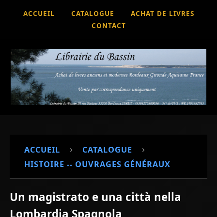
ACCUEIL
CATALOGUE
ACHAT DE LIVRES
CONTACT
›
›
ACCUEIL
CATALOGUE
HISTOIRE -- OUVRAGES GÉNÉRAUX
Un magistrato e una città nella
Lombardia Spagnola