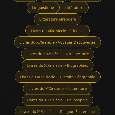
Linguistique
Littérature
Littérature étrangère
Livres du XIXe siècle - Sciences
Livres du XIXe siècle - Voyages Découvertes
Livres du XIXe siècle -- Art Spectacle
Livres du XIXe siècle -- Biographies
Livres du XIXe siècle -- Histoire Géographie
Livres du XIXe siècle -- Littérature
Livres du XIXe siècle -- Philosophie
Livres du XIXe siècle -- Religion Ésotérisme