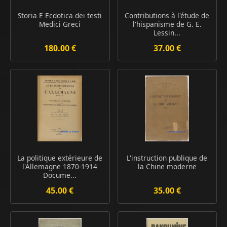
Storia E Ecdotica dei testi
Contributions à l'étude de
Medici Greci
l'hispanisme de G. E.
Lessin...
180.00 €
37.00 €
La politique extérieure de
L'instruction publique de
l'Allemagne 1870-1914
la Chine moderne
Docume...
45.00 €
35.00 €