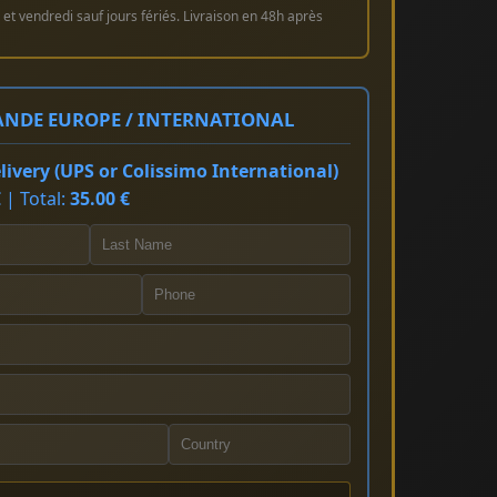
et vendredi sauf jours fériés. Livraison en 48h après
NDE EUROPE / INTERNATIONAL
ivery (UPS or Colissimo International)
 | Total:
35.00 €