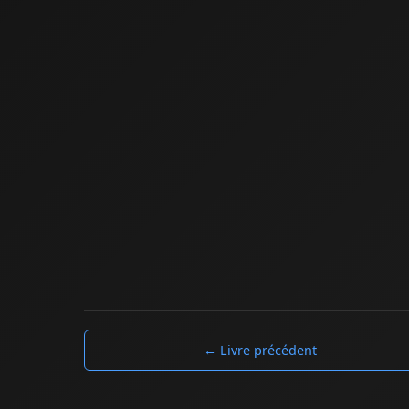
← Livre précédent