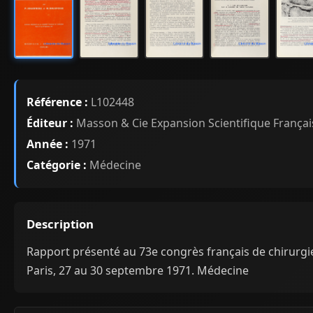
Référence :
L102448
Éditeur :
Masson & Cie Expansion Scientifique Françai
Année :
1971
Catégorie :
Médecine
Description
Rapport présenté au 73e congrès français de chirurgi
Paris, 27 au 30 septembre 1971. Médecine