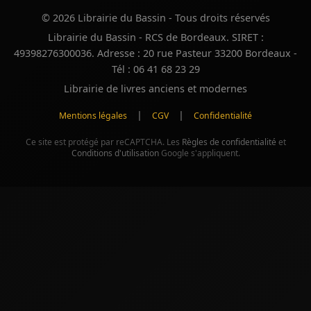
© 2026 Librairie du Bassin - Tous droits réservés
Librairie du Bassin - RCS de Bordeaux. SIRET :
49398276300036. Adresse : 20 rue Pasteur 33200 Bordeaux -
Tél : 06 41 68 23 29
Librairie de livres anciens et modernes
|
|
Mentions légales
CGV
Confidentialité
Ce site est protégé par reCAPTCHA. Les
Règles de confidentialité
et
Conditions d'utilisation
Google s'appliquent.