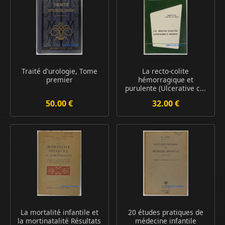
Traité d'urologie, Tome
La recto-colite
premier
hémorragique et
purulente (Ulcerative c...
50.00 €
32.00 €
La mortalité infantile et
20 études pratiques de
la mortinatalité Résultats
médecine infantile