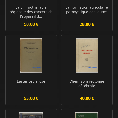
La chimiothérapie
La fibrillation auriculaire
régionale des cancers de
paroxystique des jeunes
l'appareil d...
50.00 €
28.00 €
L'artériosclérose
L'hémisphérectomie
cérébrale
55.00 €
40.00 €