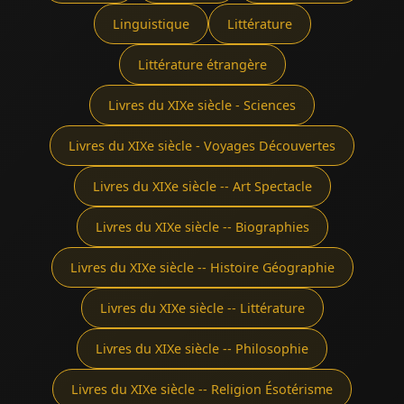
Linguistique
Littérature
Littérature étrangère
Livres du XIXe siècle - Sciences
Livres du XIXe siècle - Voyages Découvertes
Livres du XIXe siècle -- Art Spectacle
Livres du XIXe siècle -- Biographies
Livres du XIXe siècle -- Histoire Géographie
Livres du XIXe siècle -- Littérature
Livres du XIXe siècle -- Philosophie
Livres du XIXe siècle -- Religion Ésotérisme