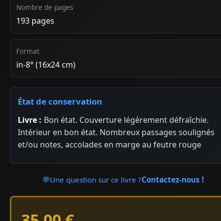
Nombre de pages
193 pages
Format
in-8° (16x24 cm)
État de conservation
Livre :
Bon état. Couverture légèrement défraîchie.
Intérieur en bon état. Nombreux passages soulignés
et/ou notes, accolades en marge au feutre rouge
💬
Une question sur ce livre ?
Contactez-nous !
35.00 €