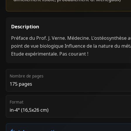
Description
Préface du Prof. J. Verne. Médecine. L'ostéosynthèse 
point de vue biologique Influence de la nature du mét
Etude expérimentale. Pas courant !
Nombre de pages
175 pages
Format
in-4° (16,5x26 cm)