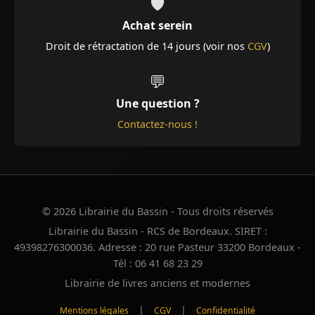
🛡️
Achat serein
Droit de rétractation de 14 jours (voir nos
CGV
)
💬
Une question ?
Contactez-nous !
© 2026 Librairie du Bassin - Tous droits réservés
Librairie du Bassin - RCS de Bordeaux. SIRET :
49398276300036. Adresse : 20 rue Pasteur 33200 Bordeaux -
Tél : 06 41 68 23 29
Librairie de livres anciens et modernes
|
|
Mentions légales
CGV
Confidentialité