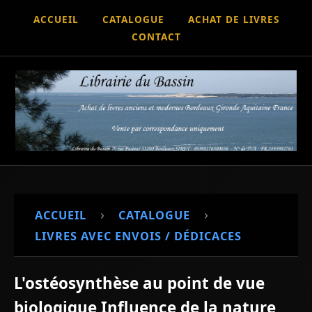
ACCUEIL
CATALOGUE
ACHAT DE LIVRES
CONTACT
›
›
ACCUEIL
CATALOGUE
LIVRES AVEC ENVOIS / DÉDICACES
L'ostéosynthèse au point de vue
biologique Influence de la nature