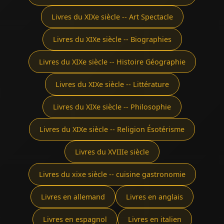
Livres du XIXe siècle -- Art Spectacle
Livres du XIXe siècle -- Biographies
Livres du XIXe siècle -- Histoire Géographie
Livres du XIXe siècle -- Littérature
Livres du XIXe siècle -- Philosophie
Livres du XIXe siècle -- Religion Ésotérisme
Livres du XVIIIe siècle
Livres du xixe siècle -- cuisine gastronomie
Livres en allemand
Livres en anglais
Livres en espagnol
Livres en italien