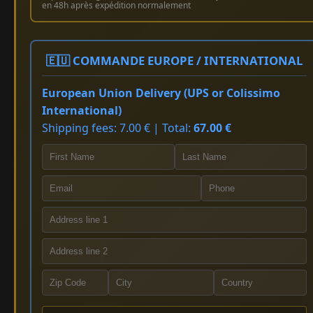
en 48h après expédition normalement
🇪🇺 COMMANDE EUROPE / INTERNATIONAL
European Union Delivery (UPS or Colissimo
International)
Shipping fees: 7.00 € | Total:
67.00 €