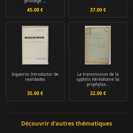
privilège ...
45.00 €
37.00 €
Siqueiros Introductor de
La transmission de la
realidades
syphilis héréditaire Sa
prophylax...
35.00 €
32.00 €
Découvrir d'autres thématiques