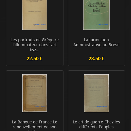
Les portraits de Grégoire
La Juridiction
l'illuminateur dans l'art
Administrative au Brésil
byz...
22.50 €
28.50 €
La Banque de France Le
Le cri de guerre Chez les
renouvellement de son
différents Peuples