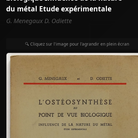
du métal Etude expérimentale
G. Menegaux D. Odiette
🔍 Cliquez sur l'image pour l'agrandir en plein écran