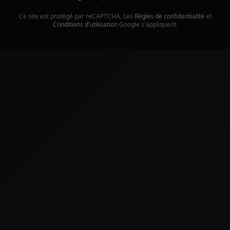
Ce site est protégé par reCAPTCHA. Les
Règles de confidentialité
et
Conditions d'utilisation
Google s'appliquent.