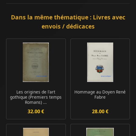
Dans la même thématique : Livres avec
envois / dédicaces
Les origines de l'art
Hommage au Doyen René
gothique (Premiers temps
Fabre
Romans) ...
32.00 €
28.00 €