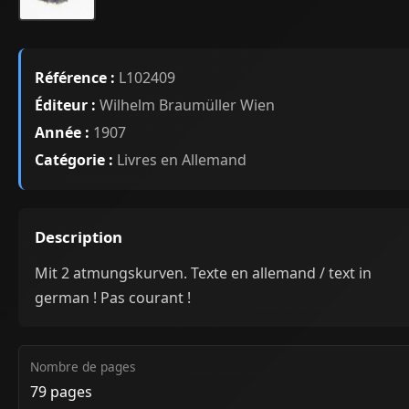
Référence :
L102409
Éditeur :
Wilhelm Braumüller Wien
Année :
1907
Catégorie :
Livres en Allemand
Description
Mit 2 atmungskurven. Texte en allemand / text in
german ! Pas courant !
Nombre de pages
79 pages