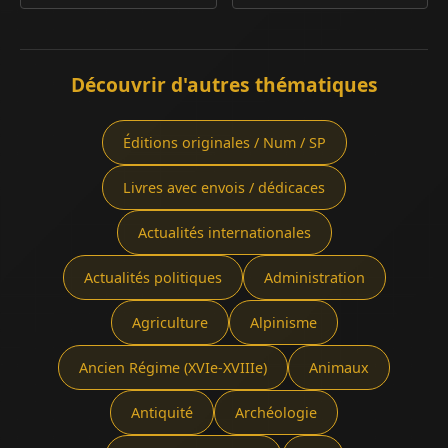
Découvrir d'autres thématiques
Éditions originales / Num / SP
Livres avec envois / dédicaces
Actualités internationales
Actualités politiques
Administration
Agriculture
Alpinisme
Ancien Régime (XVIe-XVIIIe)
Animaux
Antiquité
Archéologie