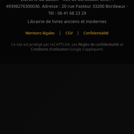
49398276300036. Adresse : 20 rue Pasteur 33200 Bordeaux -
Tél : 06 41 68 23 29
Librairie de livres anciens et modernes
|
|
Mentions légales
CGV
Confidentialité
Ce site est protégé par reCAPTCHA. Les
Règles de confidentialité
et
Conditions d'utilisation
Google s'appliquent.