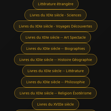
Littérature étrangère
Livres du XIXe siècle - Sciences
Livres du XIXe siècle - Voyages Découvertes
Livres du XIXe siècle -- Art Spectacle
Livres du XIXe siècle -- Biographies
Livres du XIXe siècle -- Histoire Géographie
Livres du XIXe siècle -- Littérature
Livres du XIXe siècle -- Philosophie
Livres du XIXe siècle -- Religion Ésotérisme
Livres du XVIIIe siècle