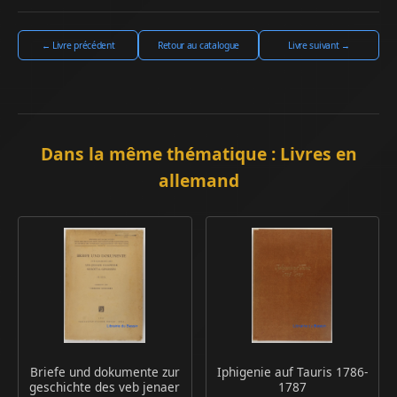
← Livre précédent
Retour au catalogue
Livre suivant →
Dans la même thématique : Livres en
allemand
Briefe und dokumente zur
Iphigenie auf Tauris 1786-
geschichte des veb jenaer
1787