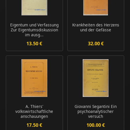
Eigentum und Verfassung
Krankheiten des Herzens
Zur Eigentumsdiskussion
und der Gefässe
im ausg...
13.50 €
32.00 €
A. Thiers'
Giovanni Segantini Ein
volkswirtschaftliche
psychoanalytischer
anschauungen
versuch
17.50 €
100.00 €