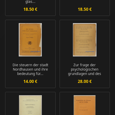
glas...
18.50 €
18.50 €
Die steuern der stadt
Zur frage der
Nordhausen und ihre
psychologischen
bedeutung für...
grundlagen und des
urspru...
14.00 €
28.00 €