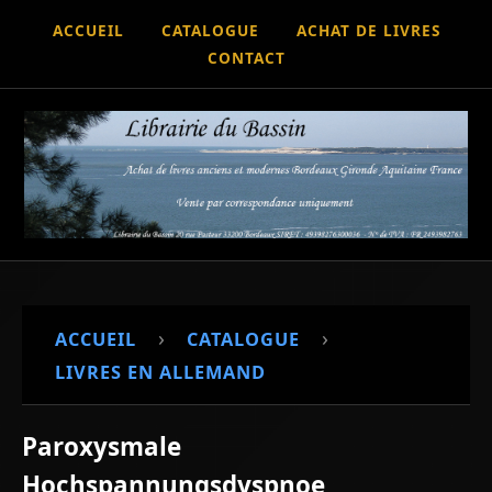
ACCUEIL
CATALOGUE
ACHAT DE LIVRES
CONTACT
›
›
ACCUEIL
CATALOGUE
LIVRES EN ALLEMAND
Paroxysmale
Hochspannungsdyspnoe