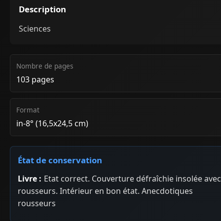
Description
Sciences
Nombre de pages
103 pages
Format
in-8° (16,5x24,5 cm)
État de conservation
Livre :
Etat correct. Couverture défraîchie insolée avec
rousseurs. Intérieur en bon état. Anecdotiques
rousseurs