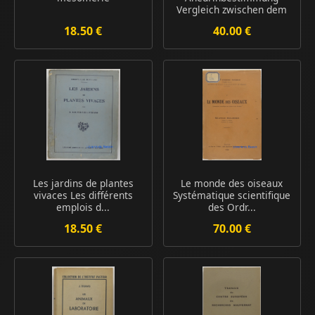
Vergleich zwischen dem
Th...
18.50 €
40.00 €
Les jardins de plantes
Le monde des oiseaux
vivaces Les différents
Systématique scientifique
emplois d...
des Ordr...
18.50 €
70.00 €