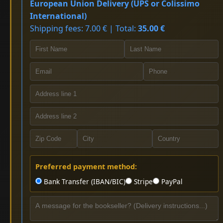
European Union Delivery (UPS or Colissimo
International)
Shipping fees: 7.00 € | Total:
35.00 €
Preferred payment method:
Bank Transfer (IBAN/BIC)
Stripe
PayPal