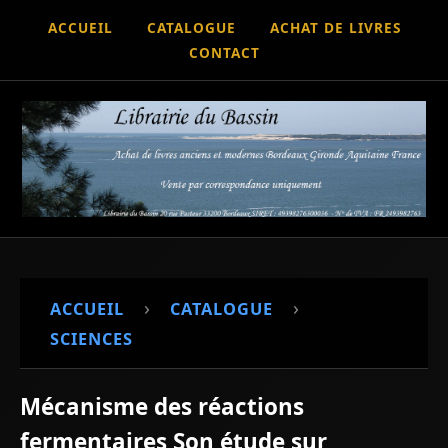
ACCUEIL
CATALOGUE
ACHAT DE LIVRES
CONTACT
›
›
ACCUEIL
CATALOGUE
SCIENCES
Mécanisme des réactions
fermentaires Son étude sur