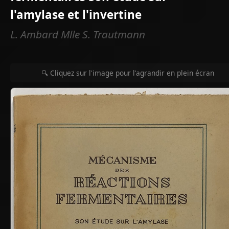
l'amylase et l'invertine
L. Ambard Mlle S. Trautmann
🔍 Cliquez sur l'image pour l'agrandir en plein écran