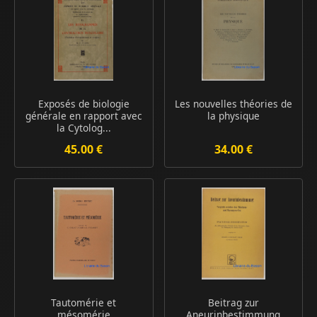
Exposés de biologie
Les nouvelles théories de
générale en rapport avec
la physique
la Cytolog...
45.00 €
34.00 €
Tautomérie et
Beitrag zur
mésomérie
Aneurinbestimmung