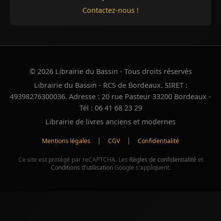
Contactez-nous !
© 2026 Librairie du Bassin - Tous droits réservés
Librairie du Bassin - RCS de Bordeaux. SIRET :
49398276300036. Adresse : 20 rue Pasteur 33200 Bordeaux -
Tél : 06 41 68 23 29
Librairie de livres anciens et modernes
|
|
Mentions légales
CGV
Confidentialité
Ce site est protégé par reCAPTCHA. Les
Règles de confidentialité
et
Conditions d'utilisation
Google s'appliquent.