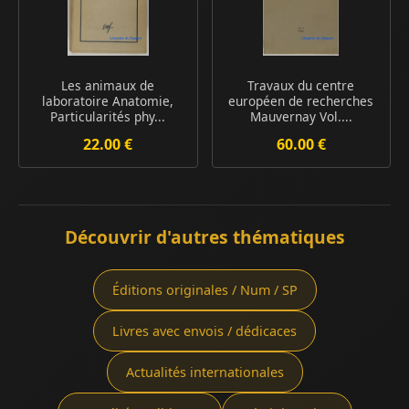
Les animaux de
Travaux du centre
laboratoire Anatomie,
européen de recherches
Particularités phy...
Mauvernay Vol....
22.00 €
60.00 €
Découvrir d'autres thématiques
Éditions originales / Num / SP
Livres avec envois / dédicaces
Actualités internationales