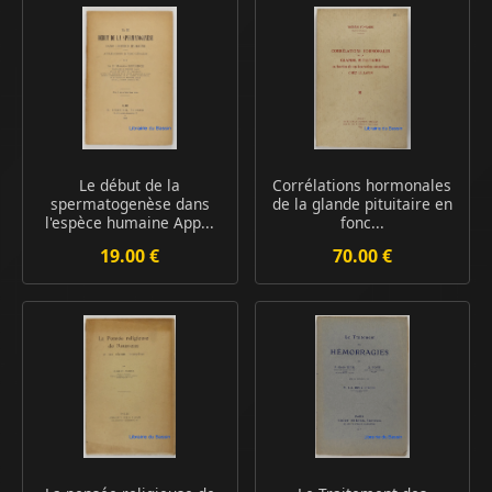
Le début de la
Corrélations hormonales
spermatogenèse dans
de la glande pituitaire en
l'espèce humaine App...
fonc...
19.00 €
70.00 €