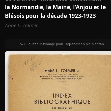
la Normandie, la Maine, l'Anjou et le
Blésois pour la décade 1923-1923
Abbé L. Tolmer
🔍 Cliquez sur l'image pour l'agrandir en plein écran