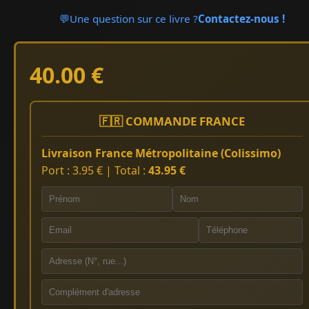
💬
Une question sur ce livre ?
Contactez-nous !
40.00 €
🇫🇷 COMMANDE FRANCE
Livraison France Métropolitaine (Colissimo)
Port : 3.95 € | Total :
43.95 €