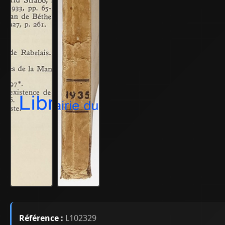
Référence :
L102329