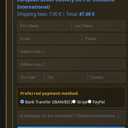
International)
Shipping fees: 7.00 € | Total:
47.00 €
Preferred payment method:
Bank Transfer (IBAN/BIC)
Stripe
PayPal