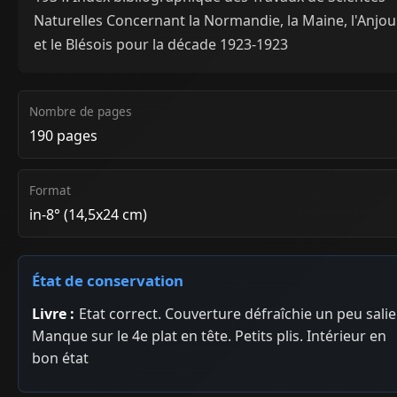
Naturelles Concernant la Normandie, la Maine, l'Anjou
et le Blésois pour la décade 1923-1923
Nombre de pages
190 pages
Format
in-8° (14,5x24 cm)
État de conservation
Livre :
Etat correct. Couverture défraîchie un peu salie
Manque sur le 4e plat en tête. Petits plis. Intérieur en
bon état