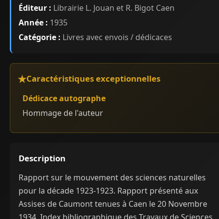
Éditeur :
Librairie L. Jouan et R. Bigot Caen
Année :
1935
Catégorie :
Livres avec envois / dédicaces
Caractéristiques exceptionnelles
Dédicace autographe
Hommage de l'auteur
Description
Rapport sur le mouvement des sciences naturelles
pour la décade 1923-1923. Rapport présenté aux
Assises de Caumont tenues à Caen le 20 Novembre
1934. Index bibliographique des Travaux de Sciences