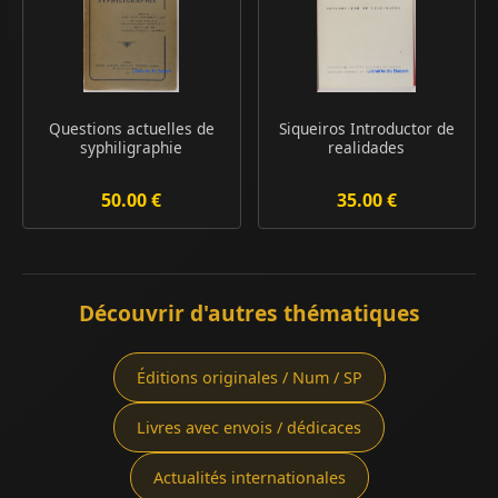
Questions actuelles de
Siqueiros Introductor de
syphiligraphie
realidades
50.00 €
35.00 €
Découvrir d'autres thématiques
Éditions originales / Num / SP
Livres avec envois / dédicaces
Actualités internationales