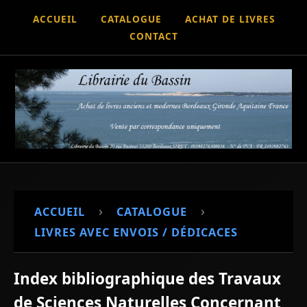
ACCUEIL
CATALOGUE
ACHAT DE LIVRES
CONTACT
›
›
ACCUEIL
CATALOGUE
LIVRES AVEC ENVOIS / DÉDICACES
Index bibliographique des Travaux
de Sciences Naturelles Concernant