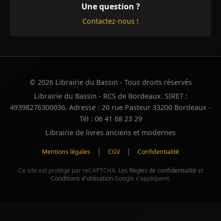
Une question ?
Contactez-nous !
© 2026 Librairie du Bassin - Tous droits réservés
Librairie du Bassin - RCS de Bordeaux. SIRET :
49398276300036. Adresse : 20 rue Pasteur 33200 Bordeaux -
Tél : 06 41 68 23 29
Librairie de livres anciens et modernes
|
|
Mentions légales
CGV
Confidentialité
Ce site est protégé par reCAPTCHA. Les
Règles de confidentialité
et
Conditions d'utilisation
Google s'appliquent.