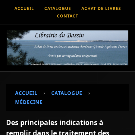
ACCUEIL
CATALOGUE
ACHAT DE LIVRES
CONTACT
›
›
ACCUEIL
CATALOGUE
MÉDECINE
Des principales indications à
remplir dans le traitement des