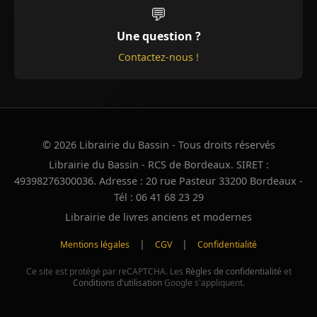
💬
Une question ?
Contactez-nous !
© 2026 Librairie du Bassin - Tous droits réservés
Librairie du Bassin - RCS de Bordeaux. SIRET :
49398276300036. Adresse : 20 rue Pasteur 33200 Bordeaux -
Tél : 06 41 68 23 29
Librairie de livres anciens et modernes
|
|
Mentions légales
CGV
Confidentialité
Ce site est protégé par reCAPTCHA. Les
Règles de confidentialité
et
Conditions d'utilisation
Google s'appliquent.