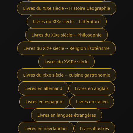
Livres du XIXe siècle -- Histoire Géographie
Livres du XIXe siècle -- Littérature
Livres du XIXe siècle -- Philosophie
Livres du XIXe siècle -- Religion Ésotérisme
Livres du XVIIIe siècle
Livres du xixe siècle -- cuisine gastronomie
Livres en allemand
Livres en anglais
Livres en espagnol
Livres en italien
Livres en langues étrangères
Livres en néerlandais
Livres illustrés