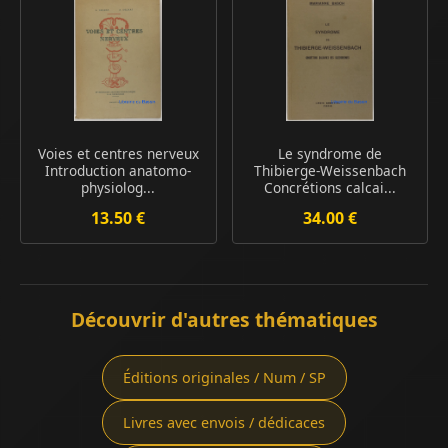
Voies et centres nerveux
Le syndrome de
Introduction anatomo-
Thibierge-Weissenbach
physiolog...
Concrétions calcai...
13.50 €
34.00 €
Découvrir d'autres thématiques
Éditions originales / Num / SP
Livres avec envois / dédicaces