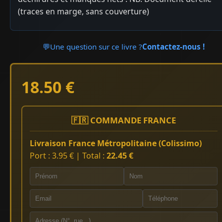
(traces en marge, sans couverture)
💬
Une question sur ce livre ?
Contactez-nous !
18.50 €
🇫🇷 COMMANDE FRANCE
Livraison France Métropolitaine (Colissimo)
Port : 3.95 € | Total :
22.45 €