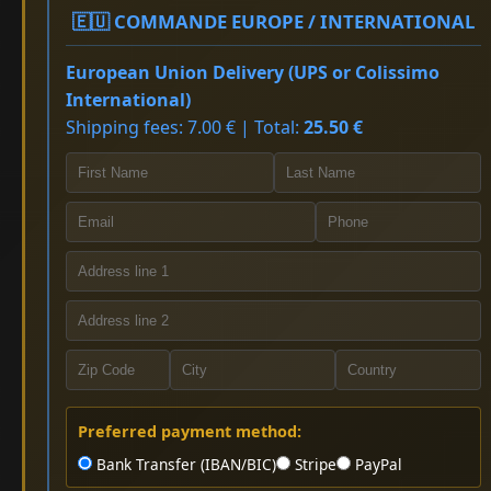
🇪🇺 COMMANDE EUROPE / INTERNATIONAL
European Union Delivery (UPS or Colissimo
International)
Shipping fees: 7.00 € | Total:
25.50 €
Preferred payment method:
Bank Transfer (IBAN/BIC)
Stripe
PayPal