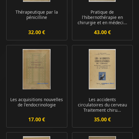
Thérapeutique par la
Pratique de
pénicilline
l'hibernothérapie en
chirurgie et en médeci...
32.00 €
43.00 €
Les acquisitions nouvelles
Les accidents
de l'endocrinologie
circulatoires du cerveau
Traitement chiru...
17.00 €
35.00 €