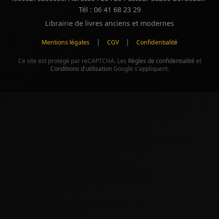
Tél : 06 41 68 23 29
Librairie de livres anciens et modernes
|
|
Mentions légales
CGV
Confidentialité
Ce site est protégé par reCAPTCHA. Les
Règles de confidentialité
et
Conditions d'utilisation
Google s'appliquent.