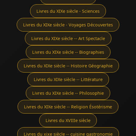
Livres du XIXe siècle - Sciences
Livres du XIXe siècle - Voyages Découvertes
Livres du XIXe siècle -- Art Spectacle
Livres du XIXe siècle -- Biographies
Livres du XIXe siècle -- Histoire Géographie
Livres du XIXe siècle -- Littérature
Livres du XIXe siècle -- Philosophie
Livres du XIXe siècle -- Religion Ésotérisme
Livres du XVIIIe siècle
Livres du xixe siècle -- cuisine gastronomie