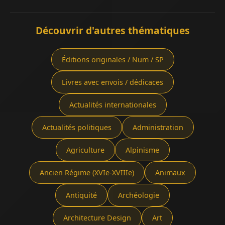
Découvrir d'autres thématiques
Éditions originales / Num / SP
Livres avec envois / dédicaces
Actualités internationales
Actualités politiques
Administration
Agriculture
Alpinisme
Ancien Régime (XVIe-XVIIIe)
Animaux
Antiquité
Archéologie
Architecture Design
Art