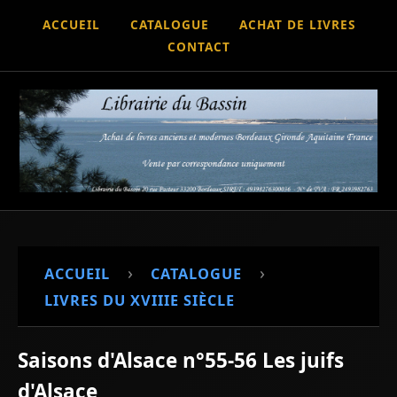
ACCUEIL
CATALOGUE
ACHAT DE LIVRES
CONTACT
›
›
ACCUEIL
CATALOGUE
LIVRES DU XVIIIE SIÈCLE
Saisons d'Alsace n°55-56 Les juifs
d'Alsace