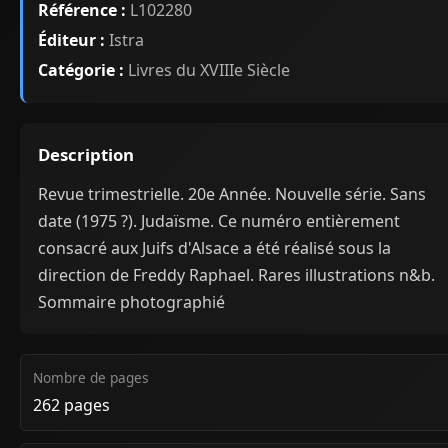
Référence :
L102280
Éditeur :
Istra
Catégorie :
Livres du XVIIIe Siècle
Description
Revue trimestrielle. 20e Année. Nouvelle série. Sans
date (1975 ?). Judaïsme. Ce numéro entièrement
consacré aux Juifs d'Alsace a été réalisé sous la
direction de Freddy Raphael. Rares illustrations n&b.
Sommaire photographié
Nombre de pages
262 pages