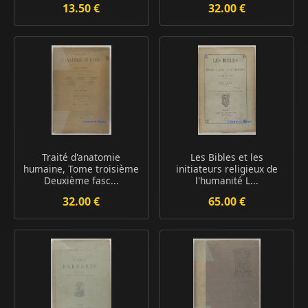
13.50 €
32.00 €
Traité d'anatomie
Les Bibles et les
humaine, Tome troisième
initiateurs religieux de
Deuxième fasc...
l'humanité L...
32.00 €
65.00 €