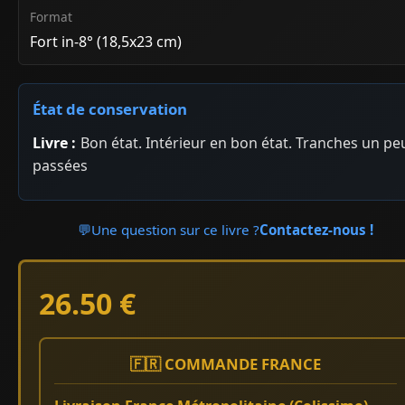
Format
Fort in-8° (18,5x23 cm)
État de conservation
Livre :
Bon état. Intérieur en bon état. Tranches un pe
passées
💬
Une question sur ce livre ?
Contactez-nous !
26.50 €
🇫🇷 COMMANDE FRANCE