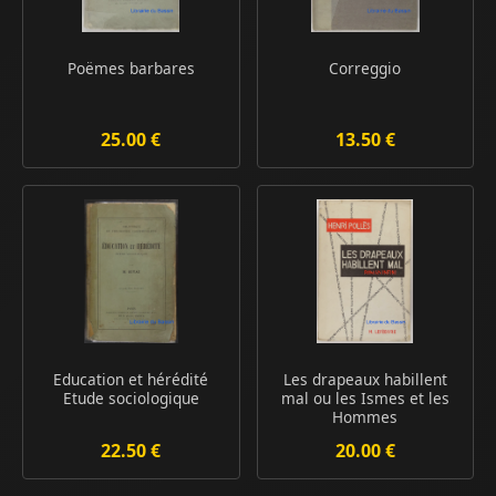
Poëmes barbares
Correggio
25.00 €
13.50 €
Education et hérédité
Les drapeaux habillent
Etude sociologique
mal ou les Ismes et les
Hommes
22.50 €
20.00 €