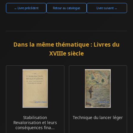
← Livre précédent
Retour au catalogue
Livre suivant →
Dans la même thématique : Livres du
XVIIIe siècle
Stabilisation
Technique du lancer léger
Revalorisation et leurs
conséquences fina...