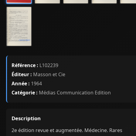
Référence :
L102239
Éditeur :
Masson et Cie
Année :
1964
Catégorie :
Médias Communication Edition
Description
2e édition revue et augmentée. Médecine. Rares