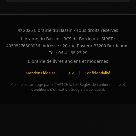
© 2026 Librairie du Bassin - Tous droits réservés
Librairie du Bassin - RCS de Bordeaux. SIRET :
49398276300036. Adresse : 20 rue Pasteur 33200 Bordeaux -
Tél : 06 41 68 23 29
Librairie de livres anciens et modernes
|
|
Mentions légales
CGV
Confidentialité
Ce site est protégé par reCAPTCHA. Les
Règles de confidentialité
et
Conditions d'utilisation
Google s'appliquent.