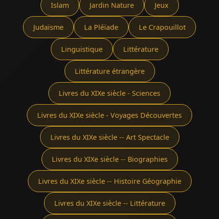
Islam
Jardin Nature
Jeux
Judaïsme
La Pléïade
Le Crapouillot
Linguistique
Littérature
Littérature étrangère
Livres du XIXe siècle - Sciences
Livres du XIXe siècle - Voyages Découvertes
Livres du XIXe siècle -- Art Spectacle
Livres du XIXe siècle -- Biographies
Livres du XIXe siècle -- Histoire Géographie
Livres du XIXe siècle -- Littérature