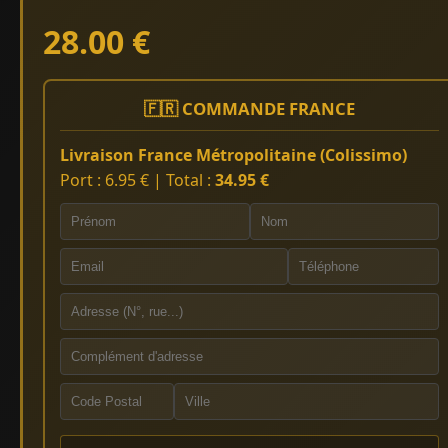
28.00 €
🇫🇷 COMMANDE FRANCE
Livraison France Métropolitaine (Colissimo)
Port : 6.95 € | Total :
34.95 €