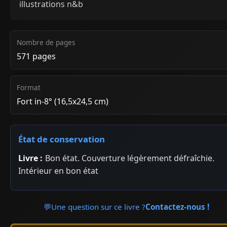
illustrations n&b
Nombre de pages
571 pages
Format
Fort in-8° (16,5x24,5 cm)
État de conservation
Livre :
Bon état. Couverture légèrement défraîchie.
Intérieur en bon état
💬
Une question sur ce livre ?
Contactez-nous !