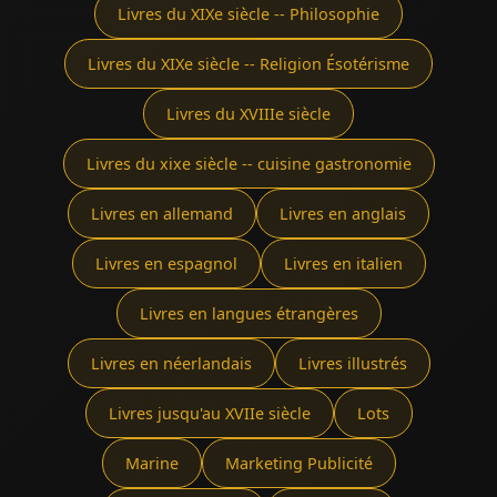
Livres du XIXe siècle -- Philosophie
Livres du XIXe siècle -- Religion Ésotérisme
Livres du XVIIIe siècle
Livres du xixe siècle -- cuisine gastronomie
Livres en allemand
Livres en anglais
Livres en espagnol
Livres en italien
Livres en langues étrangères
Livres en néerlandais
Livres illustrés
Livres jusqu'au XVIIe siècle
Lots
Marine
Marketing Publicité