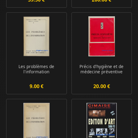
Les problèmes de
Précis d'hygiène et de
l'information
médecine préventive
9.00 €
20.00 €