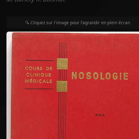
🔍 Cliquez sur l'image pour l'agrandir en plein écran