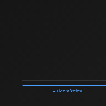
← Livre précédent