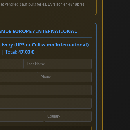
et vendredi sauf jours fériés. Livraison en 48h après
NDE EUROPE / INTERNATIONAL
ivery (UPS or Colissimo International)
 | Total:
47.00 €