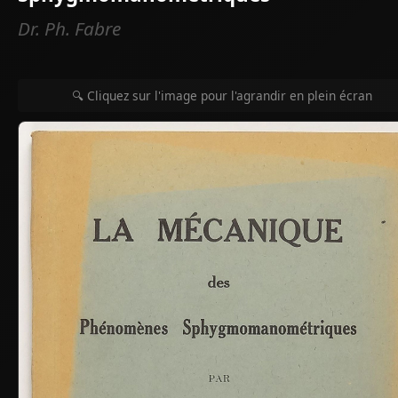
Dr. Ph. Fabre
🔍 Cliquez sur l'image pour l'agrandir en plein écran