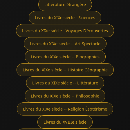
Littérature étrangère
Livres du XIXe siècle - Sciences
Livres du XIXe siècle - Voyages Découvertes
Livres du XIXe siècle -- Art Spectacle
Livres du XIXe siècle -- Biographies
Livres du XIXe siècle -- Histoire Géographie
Livres du XIXe siècle -- Littérature
Livres du XIXe siècle -- Philosophie
Livres du XIXe siècle -- Religion Ésotérisme
Livres du XVIIIe siècle