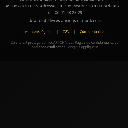
49398276300036. Adresse : 20 rue Pasteur 33200 Bordeaux -
Tél : 06 41 68 23 29
Librairie de livres anciens et modernes
|
|
Mentions légales
CGV
Confidentialité
Ce site est protégé par reCAPTCHA. Les
Règles de confidentialité
et
Conditions d'utilisation
Google s'appliquent.