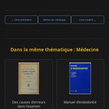
← Livre précédent
Retour au catalogue
Livre suivant →
Dans la même thématique : Médecine
Des causes d'erreurs
Manuel d'endodontie
dans l'examen