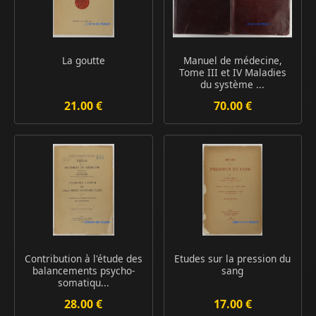
La goutte
Manuel de médecine,
Tome III et IV Maladies
du système ...
21.00 €
70.00 €
Contribution à l'étude des
Etudes sur la pression du
balancements psycho-
sang
somatiqu...
28.00 €
17.00 €