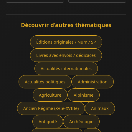
Découvrir d'autres thématiques
Éditions originales / Num / SP
Livres avec envois / dédicaces
Actualités internationales
Actualités politiques
Administration
Agriculture
Alpinisme
Ancien Régime (XVIe-XVIIIe)
Animaux
Antiquité
Archéologie