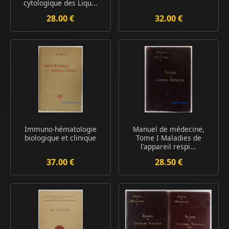
cytologique des Liqu...
28.00 €
32.00 €
Immuno-hématologie
Manuel de médecine,
biologique et clinique
Tome I Maladies de
l'appareil respi...
37.00 €
28.50 €