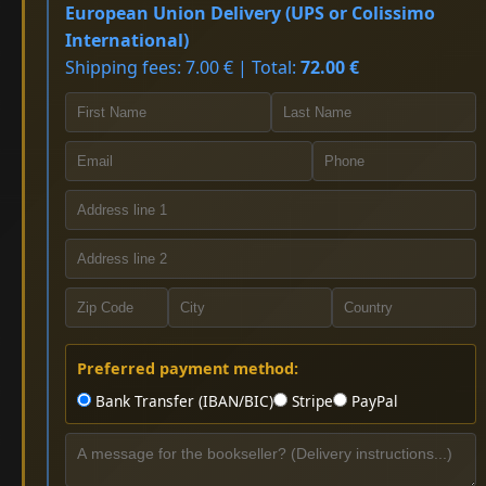
European Union Delivery (UPS or Colissimo
International)
Shipping fees: 7.00 € | Total:
72.00 €
Preferred payment method:
Bank Transfer (IBAN/BIC)
Stripe
PayPal