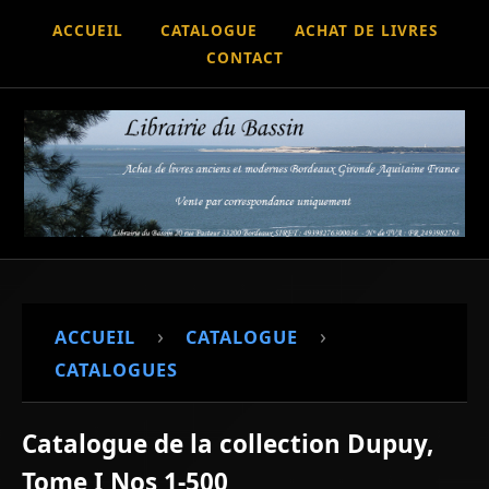
ACCUEIL
CATALOGUE
ACHAT DE LIVRES
CONTACT
›
›
ACCUEIL
CATALOGUE
CATALOGUES
Catalogue de la collection Dupuy,
Tome I Nos 1-500