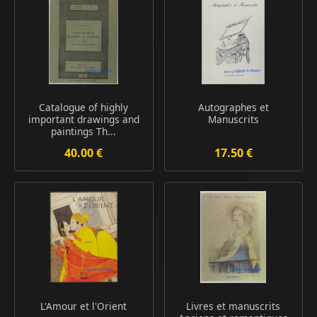
Catalogue of highly
Autographes et
important drawings and
Manuscrits
paintings Th...
40.00 €
17.50 €
L'Amour et l'Orient
Livres et manuscrits