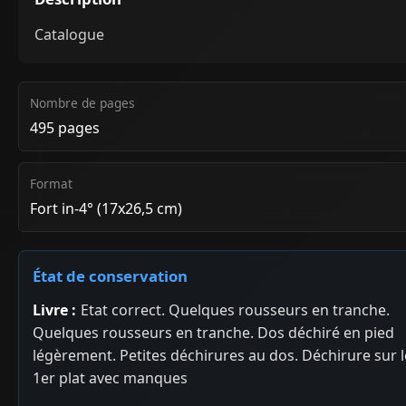
Catalogue
Nombre de pages
495 pages
Format
Fort in-4° (17x26,5 cm)
État de conservation
Livre :
Etat correct. Quelques rousseurs en tranche.
Quelques rousseurs en tranche. Dos déchiré en pied
légèrement. Petites déchirures au dos. Déchirure sur l
1er plat avec manques