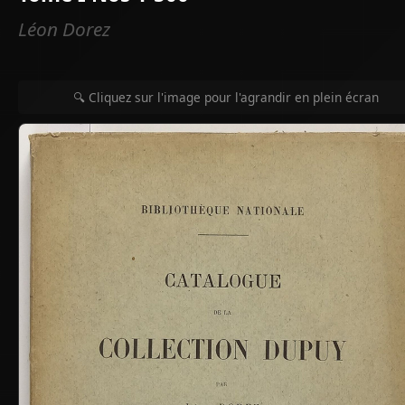
Léon Dorez
🔍 Cliquez sur l'image pour l'agrandir en plein écran