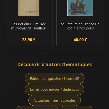
Les Boudin Du musée
Sculpteurs en France De
municipal de Honfleur
Rodin à nos jours
28.90 €
40.00 €
Découvrir d'autres thématiques
Éditions originales / Num / SP
Livres avec envois / dédicaces
Actualités internationales