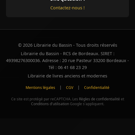
Contactez-nous !
© 2026 Librairie du Bassin - Tous droits réservés
Librairie du Bassin - RCS de Bordeaux. SIRET :
49398276300036. Adresse : 20 rue Pasteur 33200 Bordeaux -
Tél : 06 41 68 23 29
Librairie de livres anciens et modernes
|
|
Mentions légales
CGV
Confidentialité
Ce site est protégé par reCAPTCHA. Les
Règles de confidentialité
et
Conditions d'utilisation
Google s'appliquent.