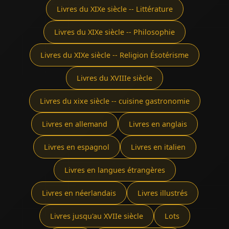
Livres du XIXe siècle -- Littérature
Livres du XIXe siècle -- Philosophie
Livres du XIXe siècle -- Religion Ésotérisme
Livres du XVIIIe siècle
Livres du xixe siècle -- cuisine gastronomie
Livres en allemand
Livres en anglais
Livres en espagnol
Livres en italien
Livres en langues étrangères
Livres en néerlandais
Livres illustrés
Livres jusqu'au XVIIe siècle
Lots