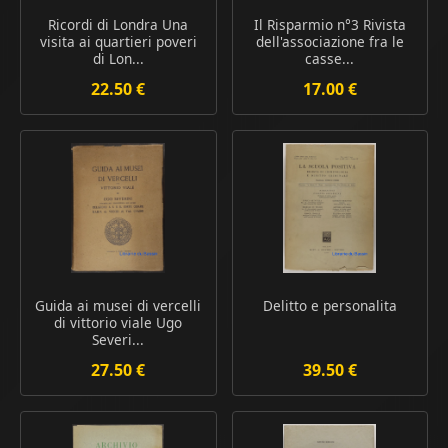
Ricordi di Londra Una
Il Risparmio n°3 Rivista
visita ai quartieri poveri
dell'associazione fra le
di Lon...
casse...
22.50 €
17.00 €
Guida ai musei di vercelli
Delitto e personalita
di vittorio viale Ugo
Severi...
27.50 €
39.50 €