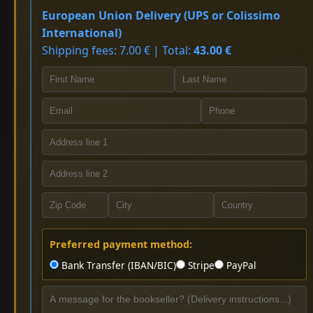
European Union Delivery (UPS or Colissimo
International)
Shipping fees: 7.00 € | Total:
43.00 €
Preferred payment method:
Bank Transfer (IBAN/BIC)
Stripe
PayPal