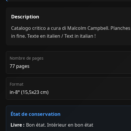
Description
Catalogo critico a cura di Malcolm Campbell. Planches
in fine. Texte en italien / Text in italian !
Nombre de pages
77 pages
Format
in-8° (15,5x23 cm)
État de conservation
Livre :
Bon état. Intérieur en bon état