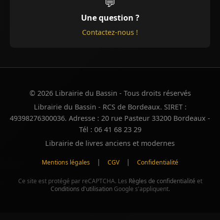
💬
Une question ?
Contactez-nous !
© 2026 Librairie du Bassin - Tous droits réservés
Librairie du Bassin - RCS de Bordeaux. SIRET :
49398276300036. Adresse : 20 rue Pasteur 33200 Bordeaux -
Tél : 06 41 68 23 29
Librairie de livres anciens et modernes
|
|
Mentions légales
CGV
Confidentialité
Ce site est protégé par reCAPTCHA. Les
Règles de confidentialité
et
Conditions d'utilisation
Google s'appliquent.