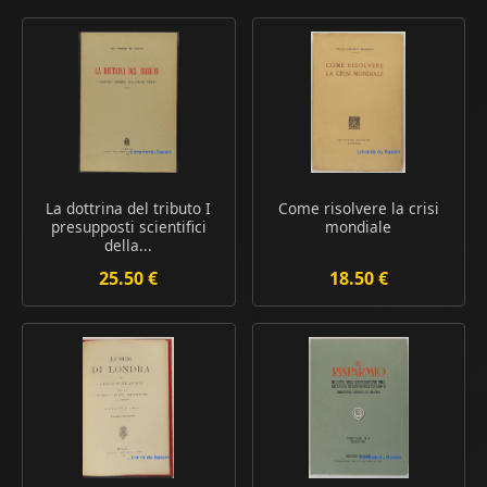
La dottrina del tributo I
Come risolvere la crisi
presupposti scientifici
mondiale
della...
25.50 €
18.50 €