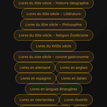
Livres du XIXe siècle -- Histoire Géographie
Livres du XIXe siècle -- Littérature
Livres du XIXe siècle -- Philosophie
Livres du XIXe siècle -- Religion Ésotérisme
Livres du XVIIIe siècle
Livres du xixe siècle -- cuisine gastronomie
Livres en allemand
Livres en anglais
Livres en espagnol
Livres en italien
Livres en langues étrangères
Livres en néerlandais
Livres illustrés