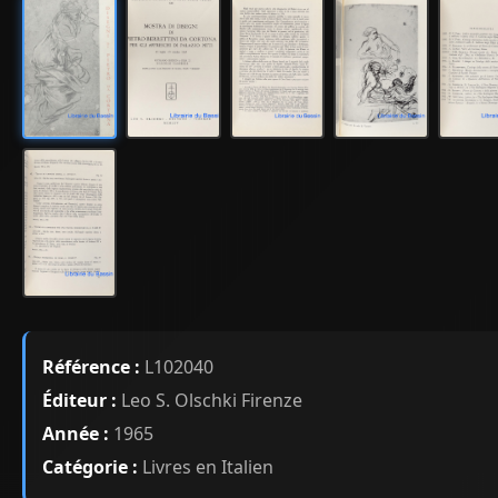
Référence :
L102040
Éditeur :
Leo S. Olschki Firenze
Année :
1965
Catégorie :
Livres en Italien