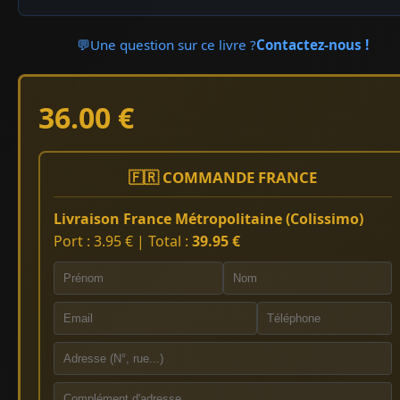
💬
Une question sur ce livre ?
Contactez-nous !
36.00 €
🇫🇷 COMMANDE FRANCE
Livraison France Métropolitaine (Colissimo)
Port : 3.95 € | Total :
39.95 €