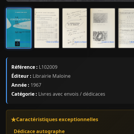
Référence :
L102009
Éditeur :
Librairie Maloine
Année :
1967
Catégorie :
Livres avec envois / dédicaces
Caractéristiques exceptionnelles
Dédicace autographe