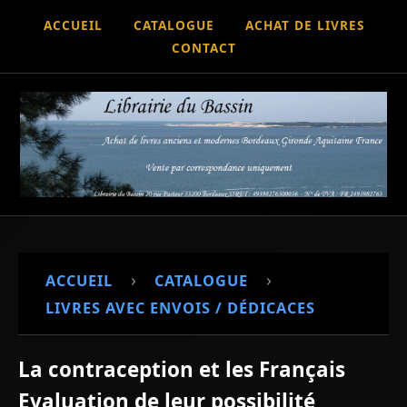
ACCUEIL
CATALOGUE
ACHAT DE LIVRES
CONTACT
›
›
ACCUEIL
CATALOGUE
LIVRES AVEC ENVOIS / DÉDICACES
La contraception et les Français
Evaluation de leur possibilité