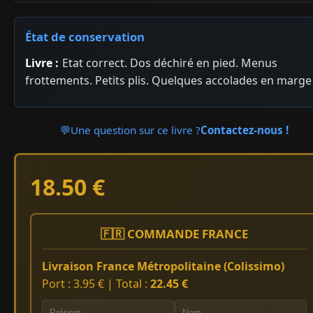
État de conservation
Livre :
Etat correct. Dos déchiré en pied. Menus
frottements. Petits plis. Quelques accolades en marge
💬
Une question sur ce livre ?
Contactez-nous !
18.50 €
🇫🇷 COMMANDE FRANCE
Livraison France Métropolitaine (Colissimo)
Port : 3.95 € | Total :
22.45 €