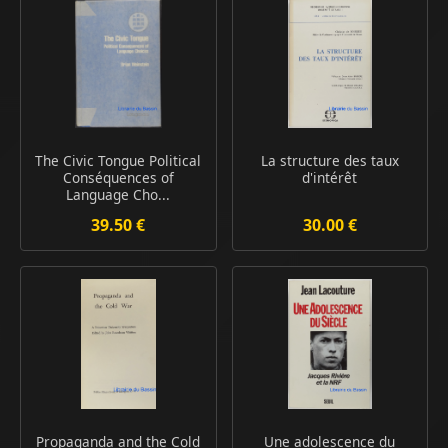
The Civic Tongue Political
La structure des taux
Conséquences of
d'intérêt
Language Cho...
39.50 €
30.00 €
Propaganda and the Cold
Une adolescence du