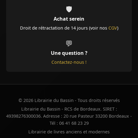
🛡️
Achat serein
Droit de rétractation de 14 jours (voir nos
CGV
)
💬
Une question ?
Contactez-nous !
© 2026 Librairie du Bassin - Tous droits réservés
Librairie du Bassin - RCS de Bordeaux. SIRET :
49398276300036. Adresse : 20 rue Pasteur 33200 Bordeaux -
Tél : 06 41 68 23 29
Librairie de livres anciens et modernes