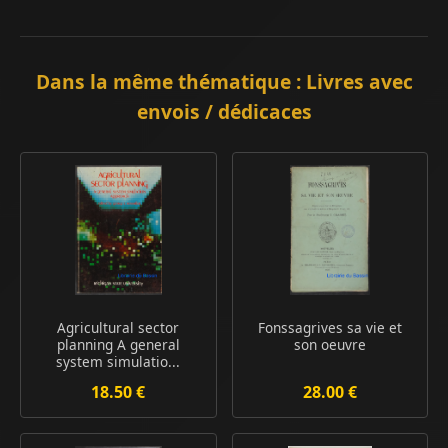
Dans la même thématique : Livres avec
envois / dédicaces
Agricultural sector
Fonssagrives sa vie et
planning A general
son oeuvre
system simulatio...
18.50 €
28.00 €