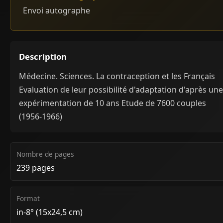
Envoi autographe
Description
Médecine. Sciences. La contraception et les Français
Evaluation de leur possibilité d'adaptation d'après une
expérimentation de 10 ans Etude de 7600 couples
(1956-1966)
Nombre de pages
239 pages
Format
in-8° (15x24,5 cm)