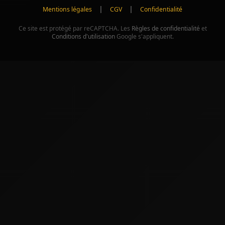
|
|
Mentions légales
CGV
Confidentialité
Ce site est protégé par reCAPTCHA. Les
Règles de confidentialité
et
Conditions d'utilisation
Google s'appliquent.