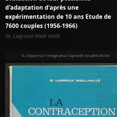
d'adaptation d'après une
expérimentation de 10 ans Etude de
7600 couples (1956-1966)
Dr. Lagroua Weill-Hallé
🔍 Cliquez sur l'image pour l'agrandir en plein écran