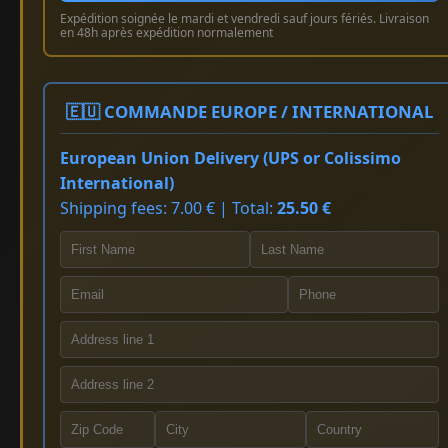
Expédition soignée le mardi et vendredi sauf jours fériés. Livraison
en 48h après expédition normalement
🇪🇺 COMMANDE EUROPE / INTERNATIONAL
European Union Delivery (UPS or Colissimo
International)
Shipping fees: 7.00 € | Total:
25.50 €