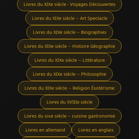
Livres du XIXe siècle - Voyages Découvertes
Livres du XIXe siècle -- Art Spectacle
Livres du XIXe siècle -- Biographies
Livres du XIXe siècle -- Histoire Géographie
Livres du XIXe siècle -- Littérature
Livres du XIXe siècle -- Philosophie
Livres du XIXe siècle -- Religion Ésotérisme
Livres du XVIIIe siècle
Livres du xixe siècle -- cuisine gastronomie
Livres en allemand
Livres en anglais